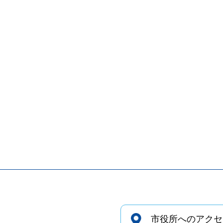
市役所へのアクセ