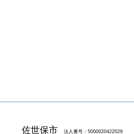
佐世保市
法人番号：5000020422029