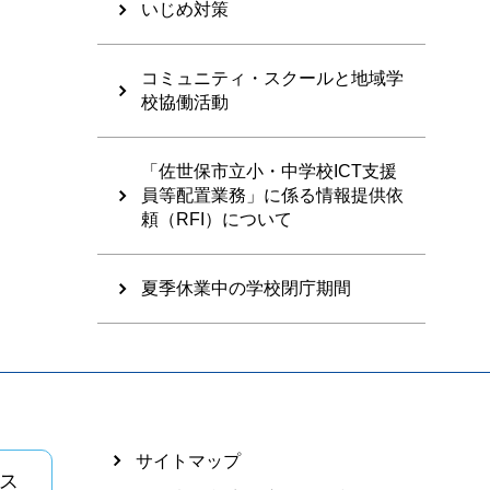
いじめ対策
コミュニティ・スクールと地域学
校協働活動
「佐世保市立小・中学校ICT支援
員等配置業務」に係る情報提供依
頼（RFI）について
夏季休業中の学校閉庁期間
サイトマップ
ス