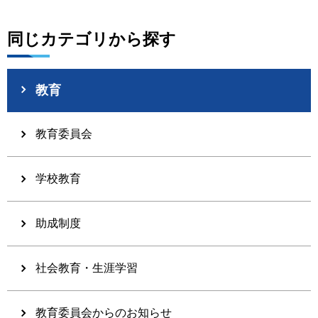
同じカテゴリから探す
教育
教育委員会
学校教育
助成制度
社会教育・生涯学習
教育委員会からのお知らせ