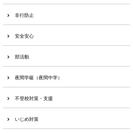
非行防止
安全安心
部活動
夜間学級（夜間中学）
不登校対策・支援
いじめ対策