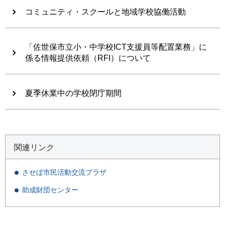
コミュニティ・スクールと地域学校協働活動
「佐世保市立小・中学校ICT支援員等配置業務」に
係る情報提供依頼（RFI）について
夏季休業中の学校閉庁期間
関連リンク
させぼ市民活動交流プラザ
助成財団センター