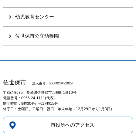
幼児教育センター
佐世保市公立幼稚園
佐世保市
法人番号：5000020422029
〒857-8585
長崎県佐世保市八幡町1番10号
電話番号：0956-24-1111(代表)
開庁時間：8時30分から17時15分
休庁日：土曜日、日曜日、祝日、年末年始（12月29日から1月3日）
市役所へのアクセス