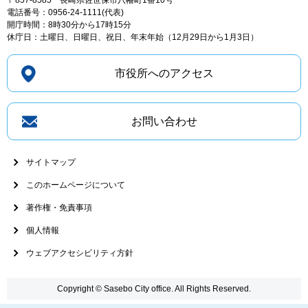
〒857-8585
長崎県佐世保市八幡町1番10号
電話番号：0956-24-1111(代表)
開庁時間：8時30分から17時15分
休庁日：土曜日、日曜日、祝日、年末年始（12月29日から1月3日）
市役所へのアクセス
お問い合わせ
サイトマップ
このホームページについて
著作権・免責事項
個人情報
ウェブアクセシビリティ方針
Copyright © Sasebo City office. All Rights Reserved.