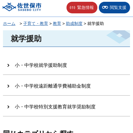
佐世保市
緊急情報
閲覧支援
ホーム
>
子育て・教育
>
教育
>
助成制度
> 就学援助
就学援助
小・中学校就学援助制度
小・中学校遠距離通学費補助金制度
小・中学校特別支援教育就学奨励制度