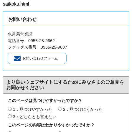
saikoku.html
お問い合わせ
水道局営業課
電話番号 0956-25-9662
ファックス番号 0956-25-9687
より良いウェブサイトにするためにみなさまのご意見を
お聞かせください
このページは見つけやすかったですか？
1：見つけやすかった
2：見つけにくかった
3：どちらとも言えない
このページの内容はわかりやすかったですか？