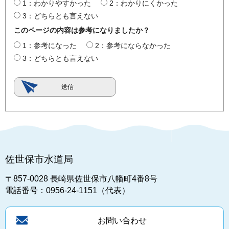
1：わかりやすかった
2：わかりにくかった
3：どちらとも言えない
このページの内容は参考になりましたか？
1：参考になった
2：参考にならなかった
3：どちらとも言えない
佐世保市水道局
〒857-0028
長崎県佐世保市八幡町4番8号
電話番号：0956-24-1151（代表）
お問い合わせ