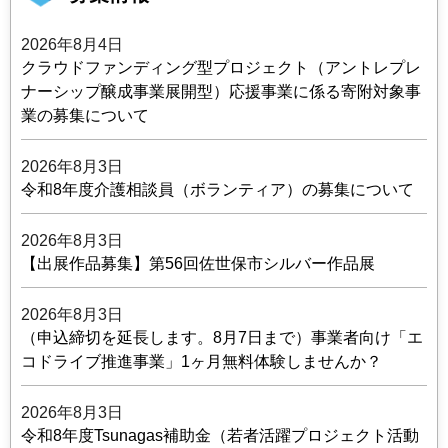
2026年8月4日
クラウドファンディング型プロジェクト（アントレプレ
ナーシップ醸成事業展開型）応援事業に係る寄附対象事
業の募集について
2026年8月3日
令和8年度介護相談員（ボランティア）の募集について
2026年8月3日
【出展作品募集】第56回佐世保市シルバー作品展
2026年8月3日
（申込締切を延長します。8月7日まで）事業者向け「エ
コドライブ推進事業」1ヶ月無料体験しませんか？
2026年8月3日
令和8年度Tsunagas補助金（若者活躍プロジェクト活動