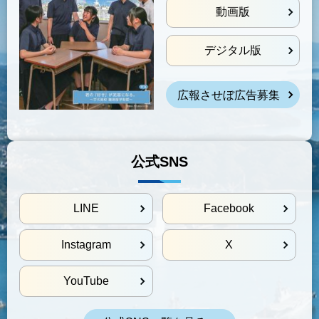
動画版
デジタル版
広報させぼ広告募集
公式SNS
LINE
Facebook
Instagram
X
YouTube