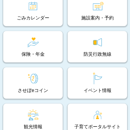
ごみカレンダー
施設案内・予約
保険・年金
防災行政無線
させぼeコイン
イベント情報
観光情報
子育てポータルサイト