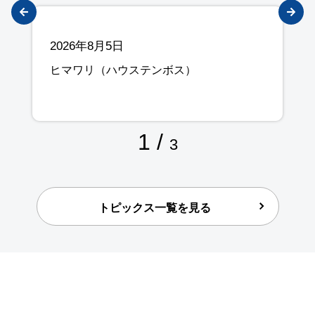
2026年8月5日
ヒマワリ（ハウステンボス）
1
/
3
トピックス一覧を見る