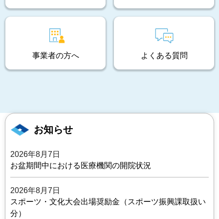
事業者の方へ
よくある質問
お知らせ
2026年8月7日
お盆期間中における医療機関の開院状況
2026年8月7日
スポーツ・文化大会出場奨励金（スポーツ振興課取扱い
分）