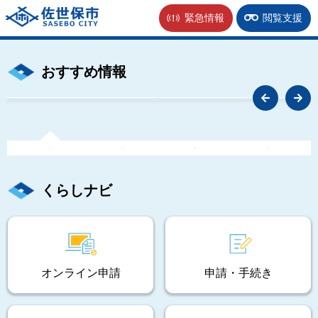
佐世保市
緊急情報
閲覧支援
おすすめ情報
くらしナビ
オンライン申請
申請・手続き