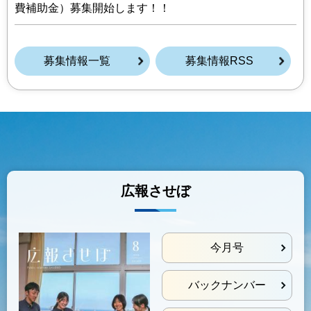
費補助金）募集開始します！！
募集情報一覧
募集情報RSS
広報させぼ
今月号
バックナンバー