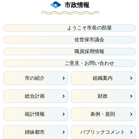
市政情報
ようこそ市長の部屋
佐世保市議会
職員採用情報
ご意見・お問い合わせ
市の紹介
組織案内
総合計画
財政
統計情報
条例・規則
姉妹都市
パブリックコメント