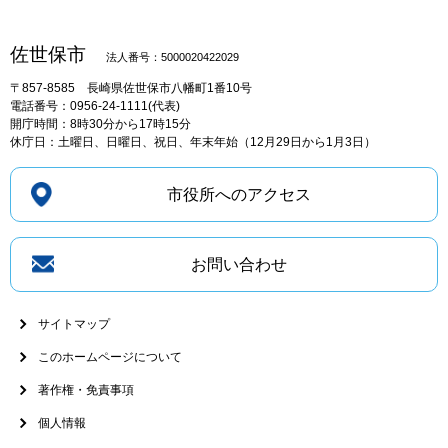
佐世保市
法人番号：5000020422029
〒857-8585
長崎県佐世保市八幡町1番10号
電話番号：0956-24-1111(代表)
開庁時間：8時30分から17時15分
休庁日：土曜日、日曜日、祝日、年末年始（12月29日から1月3日）
市役所へのアクセス
お問い合わせ
サイトマップ
このホームページについて
著作権・免責事項
個人情報