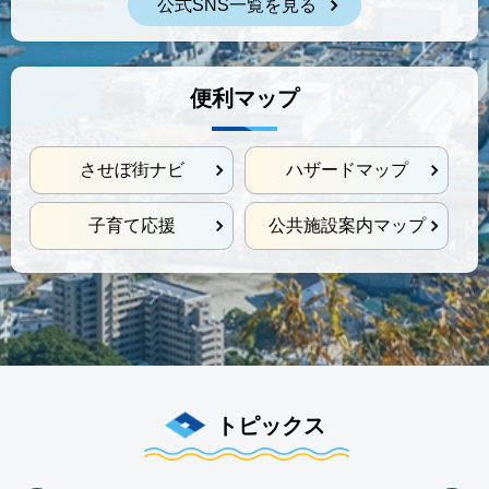
公式SNS一覧を見る
便利マップ
させぼ街ナビ
ハザードマップ
子育て応援
公共施設案内マップ
トピックス