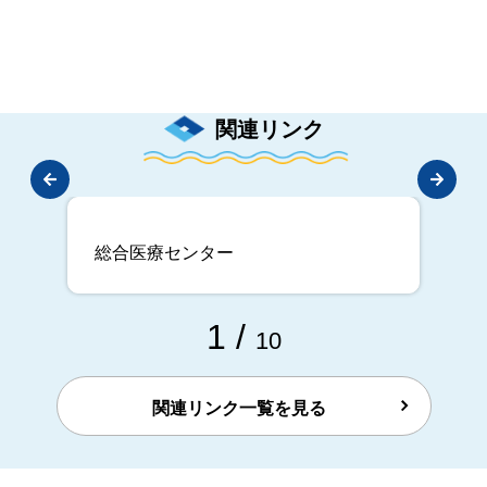
関連リンク
総合医療センター
1
/
10
関連リンク一覧を見る