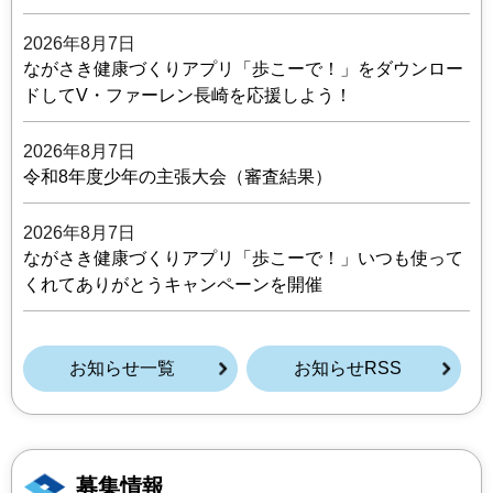
2026年8月7日
ながさき健康づくりアプリ「歩こーで！」をダウンロー
ドしてV・ファーレン長崎を応援しよう！
2026年8月7日
令和8年度少年の主張大会（審査結果）
2026年8月7日
ながさき健康づくりアプリ「歩こーで！」いつも使って
くれてありがとうキャンペーンを開催
お知らせ一覧
お知らせRSS
募集情報