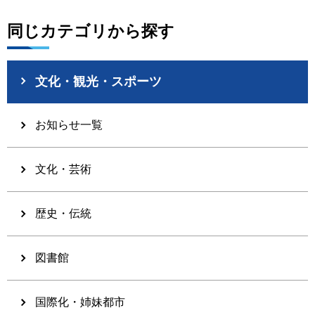
同じカテゴリから探す
文化・観光・スポーツ
お知らせ一覧
文化・芸術
歴史・伝統
図書館
国際化・姉妹都市