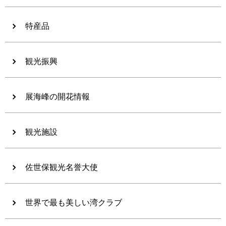
特産品
観光振興
展海峰の開花情報
観光施設
佐世保観光名誉大使
世界で最も美しい湾クラブ