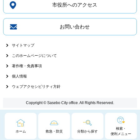
市役所へのアクセス
お問い合わせ
サイトマップ
このホームページについて
著作権・免責事項
個人情報
ウェブアクセシビリティ方針
Copyright © Sasebo City office. All Rights Reserved.
検索・
ホーム
救急・防災
分類から探す
便利メニュー