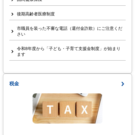
後期高齢者医療制度
市職員を装った不審な電話（還付金詐欺）にご注意くだ
さい
令和8年度から「子ども・子育て支援金制度」が始まり
ます
税金