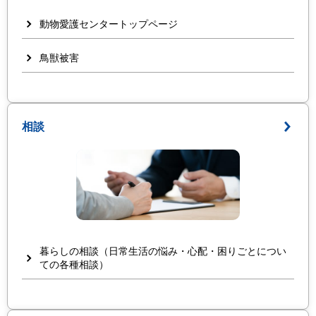
動物愛護センタートップページ
鳥獣被害
相談
暮らしの相談（日常生活の悩み・心配・困りごとについ
ての各種相談）