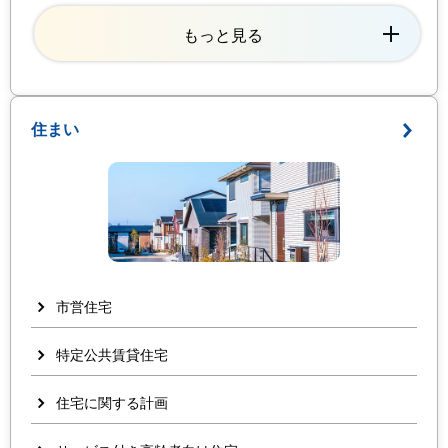
もっと見る
住まい
市営住宅
特定公共賃貸住宅
住宅に関する計画