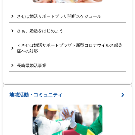
させぼ婚活サポートプラザ開所スケジュール
さぁ、婚活をはじめよう
＜させぼ婚活サポートプラザ＞新型コロナウイルス感染
症への対応
長崎県婚活事業
地域活動・コミュニティ