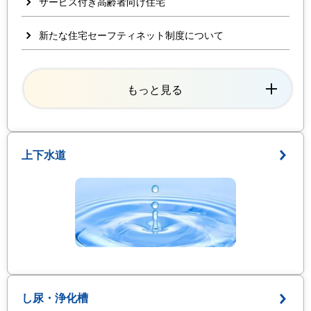
サービス付き高齢者向け住宅
新たな住宅セーフティネット制度について
もっと見る
上下水道
し尿・浄化槽