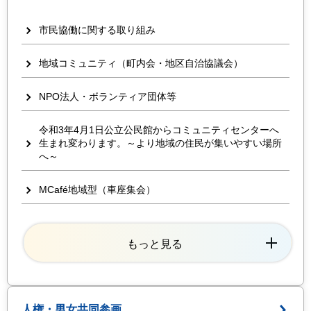
市民協働に関する取り組み
地域コミュニティ（町内会・地区自治協議会）
NPO法人・ボランティア団体等
令和3年4月1日公立公民館からコミュニティセンターへ
生まれ変わります。～より地域の住民が集いやすい場所
へ～
MCafé地域型（車座集会）
もっと見る
人権・男女共同参画