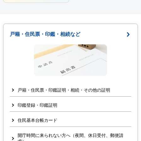
戸籍・住民票・印鑑・相続など
戸籍・住民票・印鑑証明・相続・その他の証明
印鑑登録・印鑑証明
住民基本台帳カード
開庁時間に来られない方へ（夜間、休日受付、郵便請