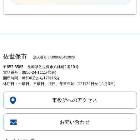
佐世保市
法人番号：5000020422029
〒857-8585
長崎県佐世保市八幡町1番10号
電話番号：0956-24-1111(代表)
開庁時間：8時30分から17時15分
休庁日：土曜日、日曜日、祝日、年末年始（12月29日から1月3日）
市役所へのアクセス
お問い合わせ