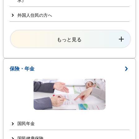
求）
外国人住民の方へ
もっと見る
保険・年金
国民年金
国民健康保険