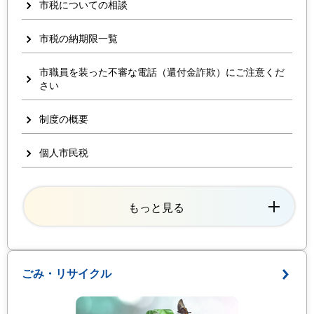
市税についての相談
市税の納期限一覧
市職員を装った不審な電話（還付金詐欺）にご注意くだ
さい
制度の概要
個人市民税
もっと見る
ごみ・リサイクル