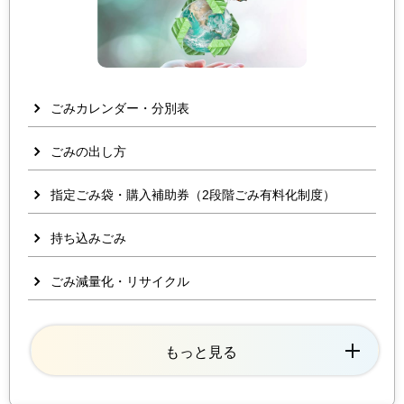
ごみカレンダー・分別表
ごみの出し方
指定ごみ袋・購入補助券（2段階ごみ有料化制度）
持ち込みごみ
ごみ減量化・リサイクル
もっと見る