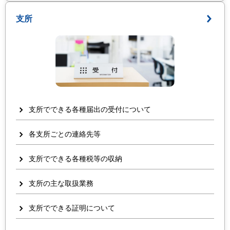
支所
支所でできる各種届出の受付について
各支所ごとの連絡先等
支所でできる各種税等の収納
支所の主な取扱業務
支所でできる証明について