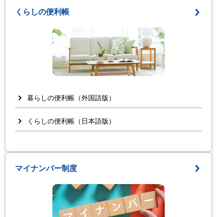
くらしの便利帳
暮らしの便利帳（外国語版）
くらしの便利帳（日本語版）
マイナンバー制度