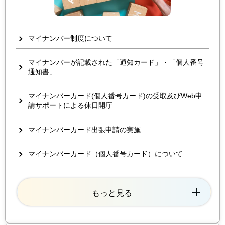
マイナンバー制度について
マイナンバーが記載された「通知カード」・「個人番号
通知書」
マイナンバーカード(個人番号カード)の受取及びWeb申
請サポートによる休日開庁
マイナンバーカード出張申請の実施
マイナンバーカード（個人番号カード）について
もっと見る