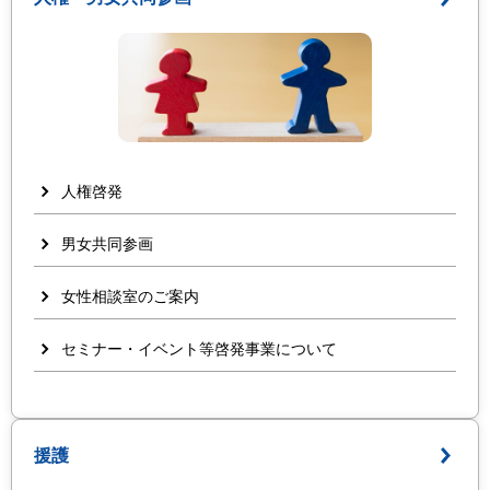
人権啓発
男女共同参画
女性相談室のご案内
セミナー・イベント等啓発事業について
援護