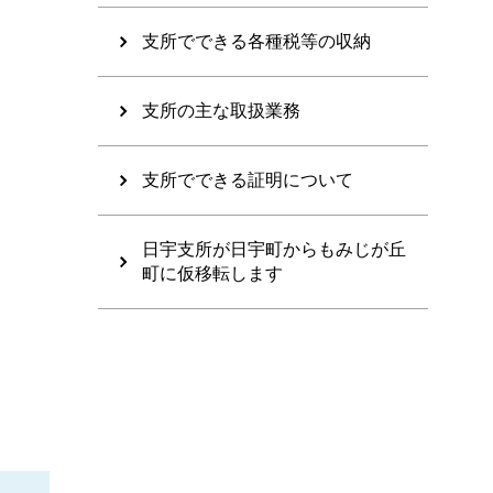
支所でできる各種税等の収納
支所の主な取扱業務
支所でできる証明について
日宇支所が日宇町からもみじが丘
町に仮移転します