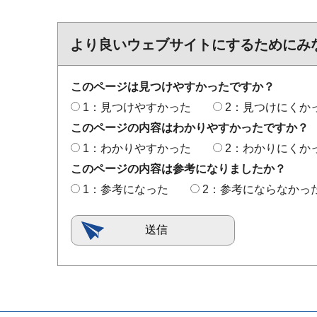
より良いウェブサイトにするためにみ
このページは見つけやすかったですか？
1：見つけやすかった
2：見つけにくか
このページの内容はわかりやすかったですか？
1：わかりやすかった
2：わかりにくか
このページの内容は参考になりましたか？
1：参考になった
2：参考にならなかっ