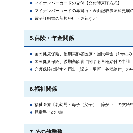
マイナンバーカードの交付【交付時来庁方式】
マイナンバーカードの再発行・表面記載事項変更届
電子証明書の新規発行・更新など
5.保険・年金関係
国民健康保険、後期高齢者医療・国民年金（1号のみ
国民健康保険、後期高齢者に関する各種給付の申請
介護保険に関する届出（認定・更新・各種給付）の
6.福祉関係
福祉医療〔乳幼児・母子（父子）・障がい〕の支給
児童手当の申請
7.その他業務