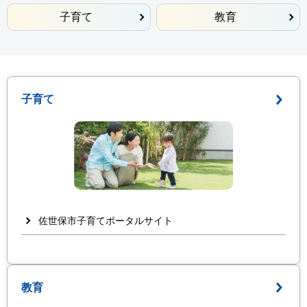
子育て
教育
子育て
佐世保市子育てポータルサイト
教育