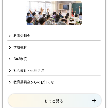
教育委員会
学校教育
助成制度
社会教育・生涯学習
教育委員会からのお知らせ
もっと見る