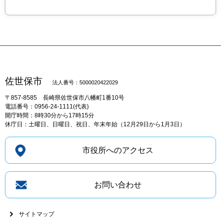
佐世保市
法人番号：5000020422029
〒857-8585
長崎県佐世保市八幡町1番10号
電話番号：0956-24-1111(代表)
開庁時間：8時30分から17時15分
休庁日：土曜日、日曜日、祝日、年末年始（12月29日から1月3日）
市役所へのアクセス
お問い合わせ
サイトマップ