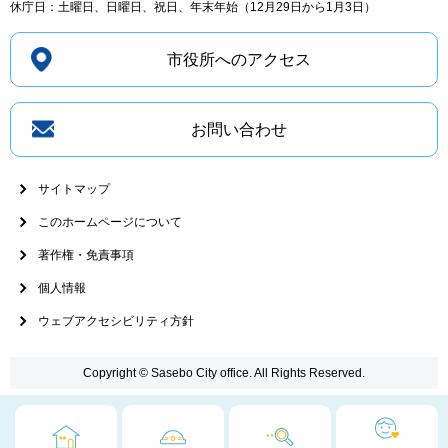
休庁日：土曜日、日曜日、祝日、年末年始（12月29日から1月3日）
市役所へのアクセス
お問い合わせ
サイトマップ
このホームページについて
著作権・免責事項
個人情報
ウェブアクセシビリティ方針
Copyright © Sasebo City office. All Rights Reserved.