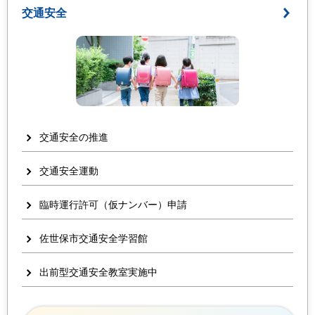
交通安全
交通安全の推進
交通安全運動
臨時運行許可（仮ナンバー）申請
佐世保市交通安全学習館
出前型交通安全教室実施中