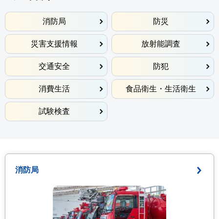
消防局
防災
災害支援情報
放射能調査
交通安全
防犯
消費生活
食品衛生・生活衛生
試験検査
消防局