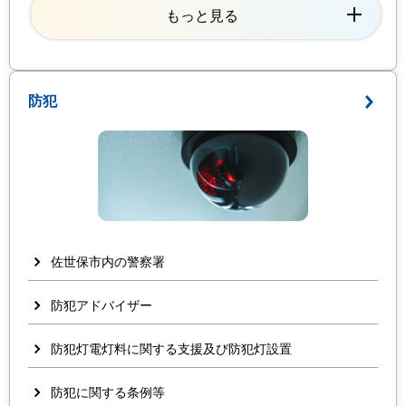
もっと見る
防犯
佐世保市内の警察署
防犯アドバイザー
防犯灯電灯料に関する支援及び防犯灯設置
防犯に関する条例等