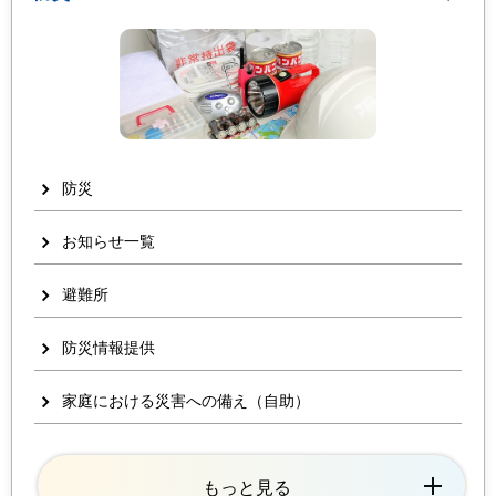
防災
お知らせ一覧
避難所
防災情報提供
家庭における災害への備え（自助）
もっと見る