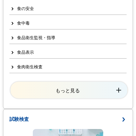
食の安全
食中毒
食品衛生監視・指導
食品表示
食肉衛生検査
もっと見る
試験検査