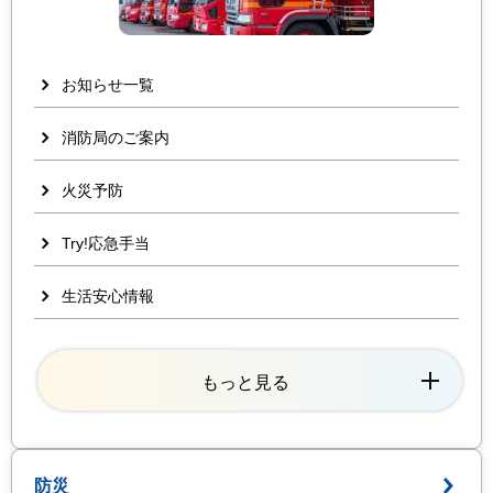
お知らせ一覧
消防局のご案内
火災予防
Try!応急手当
生活安心情報
もっと見る
防災