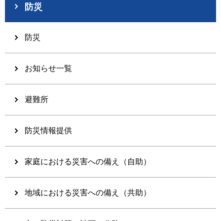
防災
防災
お知らせ一覧
避難所
防災情報提供
家庭における災害への備え（自助）
地域における災害への備え（共助）