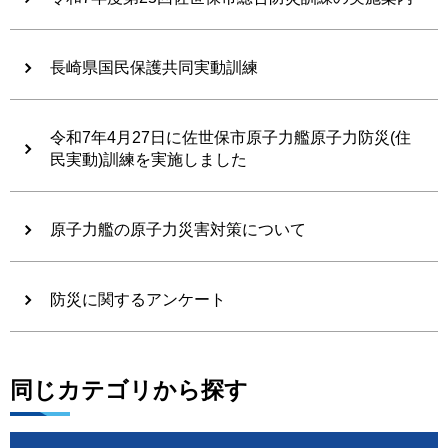
長崎県国民保護共同実動訓練
令和7年4月27日に佐世保市原子力艦原子力防災(住
民実動)訓練を実施しました
原子力艦の原子力災害対策について
防災に関するアンケート
同じカテゴリから探す