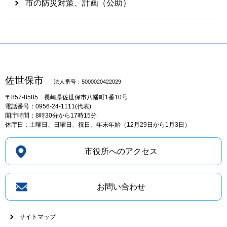
市の防災対策、計画（公助）
佐世保市
法人番号：5000020422029
〒857-8585
長崎県佐世保市八幡町1番10号
電話番号：0956-24-1111(代表)
開庁時間：8時30分から17時15分
休庁日：土曜日、日曜日、祝日、年末年始（12月29日から1月3日）
市役所へのアクセス
お問い合わせ
サイトマップ