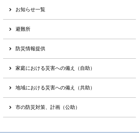
お知らせ一覧
避難所
防災情報提供
家庭における災害への備え（自助）
地域における災害への備え（共助）
市の防災対策、計画（公助）