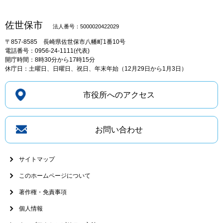
佐世保市
法人番号：5000020422029
〒857-8585
長崎県佐世保市八幡町1番10号
電話番号：0956-24-1111(代表)
開庁時間：8時30分から17時15分
休庁日：土曜日、日曜日、祝日、年末年始（12月29日から1月3日）
市役所へのアクセス
お問い合わせ
サイトマップ
このホームページについて
著作権・免責事項
個人情報