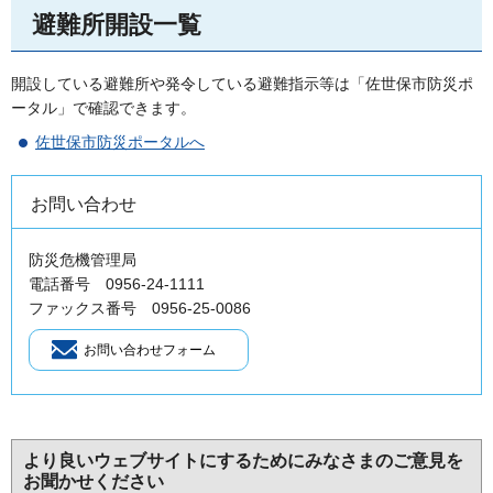
避難所開設一覧
開設している避難所や発令している避難指示等は「佐世保市防災ポ
ータル」で確認できます。
佐世保市防災ポータルへ
お問い合わせ
防災危機管理局
電話番号 0956-24-1111
ファックス番号 0956-25-0086
より良いウェブサイトにするためにみなさまのご意見を
お聞かせください