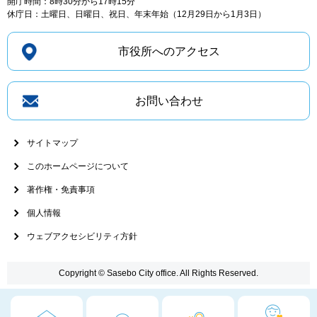
開庁時間：8時30分から17時15分
休庁日：土曜日、日曜日、祝日、年末年始（12月29日から1月3日）
市役所へのアクセス
お問い合わせ
サイトマップ
このホームページについて
著作権・免責事項
個人情報
ウェブアクセシビリティ方針
Copyright © Sasebo City office. All Rights Reserved.