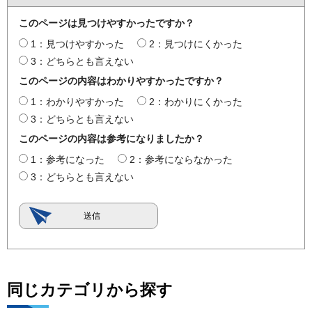
このページは見つけやすかったですか？
1：見つけやすかった
2：見つけにくかった
3：どちらとも言えない
このページの内容はわかりやすかったですか？
1：わかりやすかった
2：わかりにくかった
3：どちらとも言えない
このページの内容は参考になりましたか？
1：参考になった
2：参考にならなかった
3：どちらとも言えない
同じカテゴリから探す