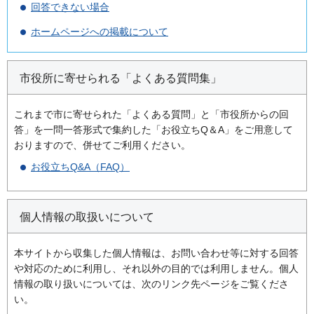
回答できない場合
ホームページへの掲載について
市役所に寄せられる「よくある質問集」
これまで市に寄せられた「よくある質問」と「市役所からの回
答」を一問一答形式で集約した「お役立ちQ＆A」をご用意して
おりますので、併せてご利用ください。
お役立ちQ&A（FAQ）
個人情報の取扱いについて
本サイトから収集した個人情報は、お問い合わせ等に対する回答
や対応のために利用し、それ以外の目的では利用しません。個人
情報の取り扱いについては、次のリンク先ページをご覧くださ
い。