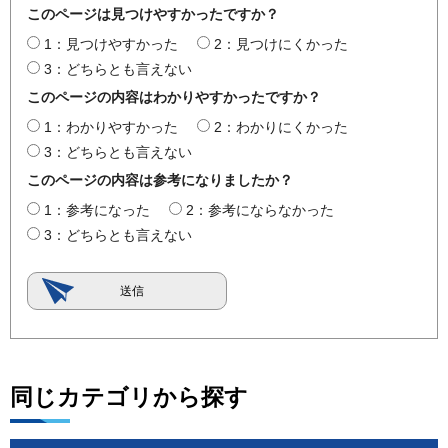
このページは見つけやすかったですか？
1：見つけやすかった
2：見つけにくかった
3：どちらとも言えない
このページの内容はわかりやすかったですか？
1：わかりやすかった
2：わかりにくかった
3：どちらとも言えない
このページの内容は参考になりましたか？
1：参考になった
2：参考にならなかった
3：どちらとも言えない
同じカテゴリから探す