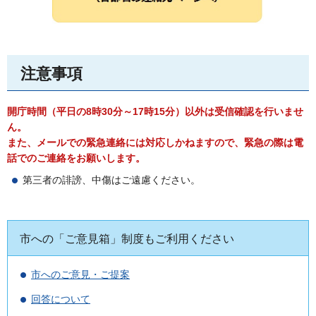
注意事項
開庁時間（平日の8時30分～17時15分）以外は受信確認を行いませ
ん。
また、メールでの緊急連絡には対応しかねますので、緊急の際は電
話でのご連絡をお願いします。
第三者の誹謗、中傷はご遠慮ください。
市への「ご意見箱」制度もご利用ください
市へのご意見・ご提案
回答について