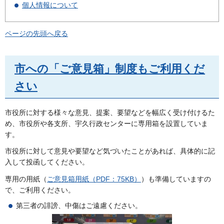
個人情報について
ページの先頭へ戻る
市への「ご意見箱」制度もご利用くだ
さい
市役所に対する様々な意見、提案、要望などを幅広く受け付けるた
め、市役所や各支所、宇久行政センターに専用箱を設置していま
す。
市役所に対して意見や要望など気づいたことがあれば、具体的に記
入して投函してください。
専用の用紙（
ご意見箱用紙（PDF：75KB）
）も準備していますの
で、ご利用ください。
第三者の誹謗、中傷はご遠慮ください。