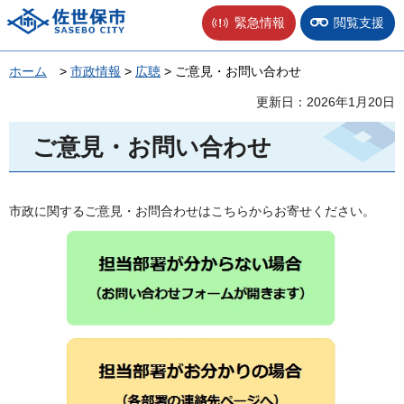
佐世保市
緊急情報
閲覧支援
ホーム
>
市政情報
>
広聴
> ご意見・お問い合わせ
更新日：2026年1月20日
ご意見・お問い合わせ
市政に関するご意見・お問合わせはこちらからお寄せください。