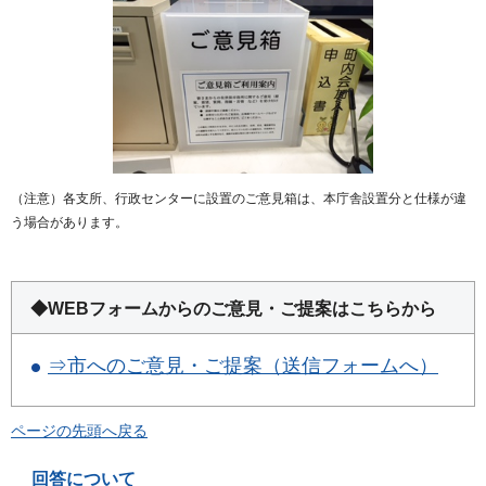
（注意）各支所、行政センターに設置のご意見箱は、本庁舎設置分と仕様が違
う場合があります。
◆WEBフォームからのご意見・ご提案はこちらから
⇒市へのご意見・ご提案（送信フォームへ）
ページの先頭へ戻る
回答について