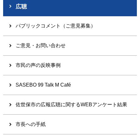
広聴
パブリックコメント（ご意見募集）
ご意見・お問い合わせ
市民の声の反映事例
SASEBO 99 Talk M Café
佐世保市の広報広聴に関するWEBアンケート結果
市長への手紙