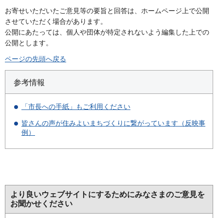
お寄せいただいたご意見等の要旨と回答は、ホームページ上で公開
させていただく場合があります。
公開にあたっては、個人や団体が特定されないよう編集した上での
公開とします。
ページの先頭へ戻る
参考情報
「市長への手紙」もご利用ください
皆さんの声が住みよいまちづくりに繋がっています（反映事
例）
より良いウェブサイトにするためにみなさまのご意見を
お聞かせください