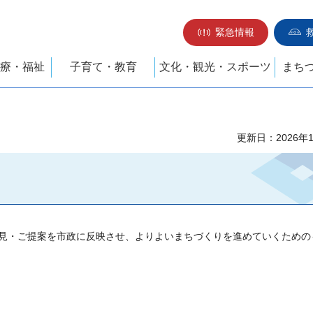
緊急情報
療・福祉
子育て・教育
文化・観光・スポーツ
まち
更新日：2026年
見・ご提案を市政に反映させ、よりよいまちづくりを進めていくための