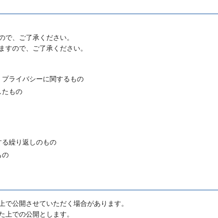
ので、ご了承ください。
ますので、ご了承ください。
、プライバシーに関するもの
したもの
する繰り返しのもの
もの
上で公開させていただく場合があります。
た上での公開とします。