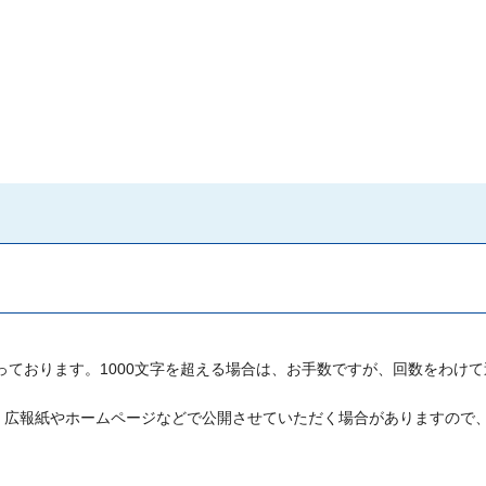
っております。1000文字を超える場合は、お手数ですが、回数をわけ
、広報紙やホームページなどで公開させていただく場合がありますので