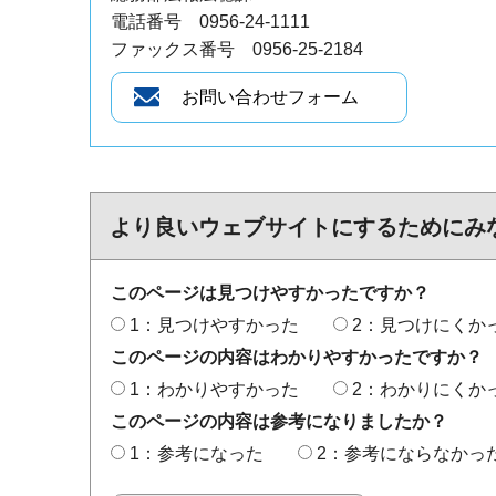
電話番号 0956-24-1111
ファックス番号 0956-25-2184
より良いウェブサイトにするためにみ
このページは見つけやすかったですか？
1：見つけやすかった
2：見つけにくか
このページの内容はわかりやすかったですか？
1：わかりやすかった
2：わかりにくか
このページの内容は参考になりましたか？
1：参考になった
2：参考にならなかっ