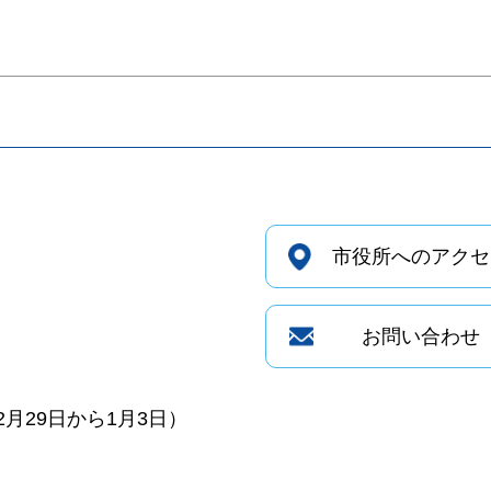
市役所へのアクセ
お問い合わせ
月29日から1月3日）