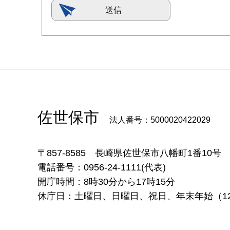
佐世保市
法人番号：5000020422029
〒857-8585
長崎県佐世保市八幡町1番10号
電話番号：0956-24-1111(代表)
開庁時間：8時30分から17時15分
休庁日：土曜日、日曜日、祝日、年末年始（12