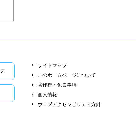
サイトマップ
ス
このホームページについて
著作権・免責事項
個人情報
ウェブアクセシビリティ方針