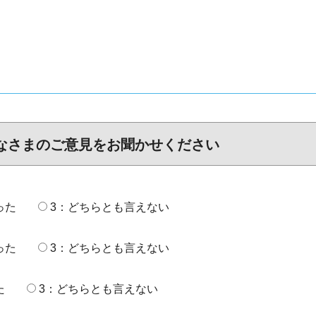
なさまのご意見をお聞かせください
った
3：どちらとも言えない
った
3：どちらとも言えない
た
3：どちらとも言えない