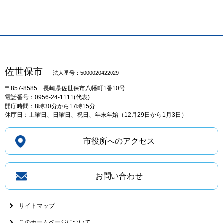
佐世保市
法人番号：5000020422029
〒857-8585
長崎県佐世保市八幡町1番10号
電話番号：0956-24-1111(代表)
開庁時間：8時30分から17時15分
休庁日：土曜日、日曜日、祝日、年末年始（12月29日から1月3日）
市役所へのアクセス
お問い合わせ
サイトマップ
このホームページについて