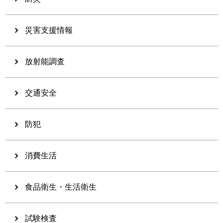
災害支援情報
放射能調査
交通安全
防犯
消費生活
食品衛生・生活衛生
試験検査