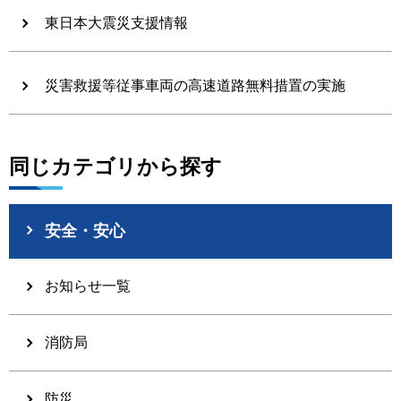
東日本大震災支援情報
災害救援等従事車両の高速道路無料措置の実施
同じカテゴリから探す
安全・安心
お知らせ一覧
消防局
防災