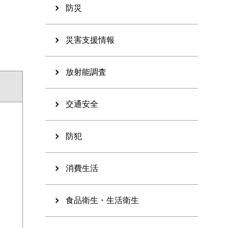
防災
災害支援情報
放射能調査
交通安全
防犯
消費生活
食品衛生・生活衛生