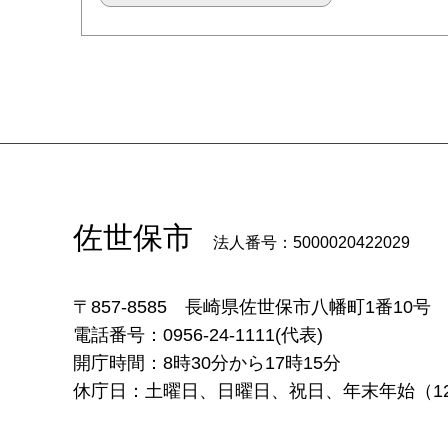
佐世保市
法人番号：5000020422029
〒857-8585
長崎県佐世保市八幡町1番10号
電話番号：0956-24-1111(代表)
開庁時間：8時30分から17時15分
休庁日：土曜日、日曜日、祝日、年末年始（12