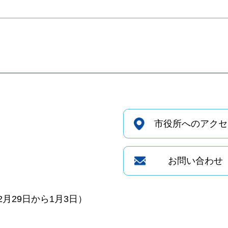
市役所へのアクセ
お問い合わせ
月29日から1月3日）