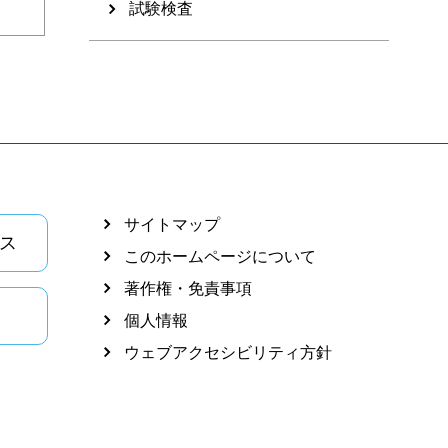
試験検査
サイトマップ
ス
このホームページについて
著作権・免責事項
個人情報
ウェブアクセシビリティ方針