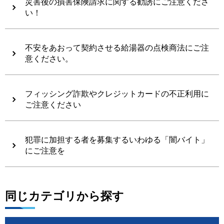
災害後の損害保険請求に関する勧誘にご注意くださ
い！
不安をあおって契約させる給湯器の点検商法にご注
意ください。
フィッシング詐欺やクレジットカードの不正利用に
ご注意ください
犯罪に加担する者を募集するいわゆる「闇バイト」
にご注意を
同じカテゴリから探す