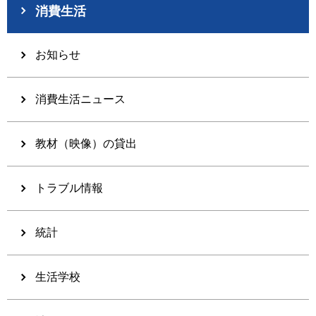
消費生活
お知らせ
消費生活ニュース
教材（映像）の貸出
トラブル情報
統計
生活学校