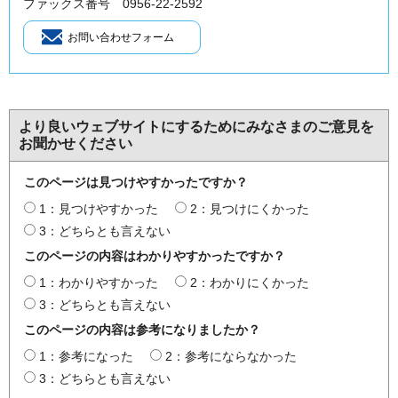
ファックス番号 0956-22-2592
より良いウェブサイトにするためにみなさまのご意見を
お聞かせください
このページは見つけやすかったですか？
1：見つけやすかった
2：見つけにくかった
3：どちらとも言えない
このページの内容はわかりやすかったですか？
1：わかりやすかった
2：わかりにくかった
3：どちらとも言えない
このページの内容は参考になりましたか？
1：参考になった
2：参考にならなかった
3：どちらとも言えない