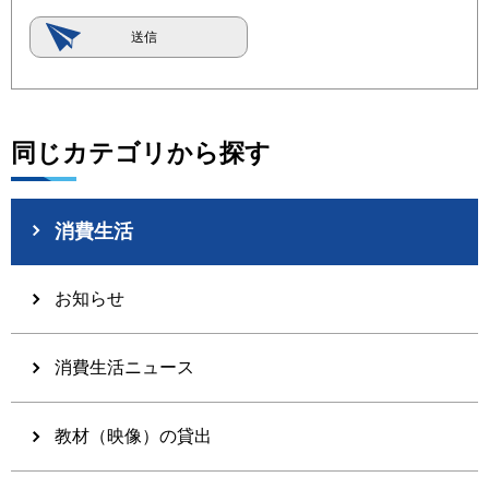
同じカテゴリから探す
消費生活
お知らせ
消費生活ニュース
教材（映像）の貸出