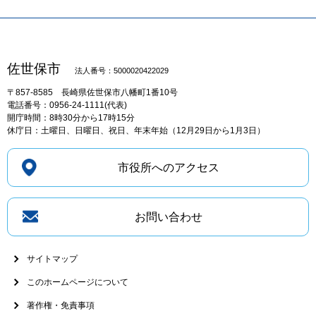
佐世保市
法人番号：5000020422029
〒857-8585
長崎県佐世保市八幡町1番10号
電話番号：0956-24-1111(代表)
開庁時間：8時30分から17時15分
休庁日：土曜日、日曜日、祝日、年末年始（12月29日から1月3日）
市役所へのアクセス
お問い合わせ
サイトマップ
このホームページについて
著作権・免責事項