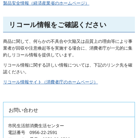
製品安全情報（経済産業省のホームページ）
リコール情報をご確認ください
商品に関して、何らかの不具合や欠陥又は品質上の理由等により事
業者が回収や注意喚起等を実施する場合に、消費者庁が一元的に集
約しリコール情報を提供しています。
リコール情報に関する詳しい情報については、下記のリンク先を確
認ください。
リコール情報サイト（消費者庁のホームページ）
お問い合わせ
市民生活部消費生活センター
電話番号 0956-22-2591