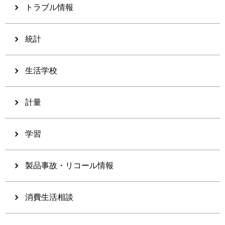
トラブル情報
統計
生活学校
計量
学習
製品事故・リコール情報
消費生活相談