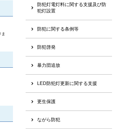
防犯灯電灯料に関する支援及び防
犯灯設置
防犯に関する条例等
りま
防犯啓発
暴力団追放
LED防犯灯更新に関する支援
更生保護
ながら防犯