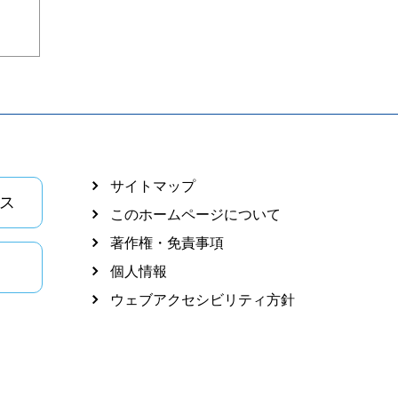
サイトマップ
ス
このホームページについて
著作権・免責事項
個人情報
ウェブアクセシビリティ方針