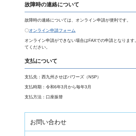
故障時の連絡について
故障時の連絡については、オンライン申請が便利です。
〇
オンライン申請フォーム
オンライン申請ができない場合はFAXでの申請となります
てください。
支払について
支払先：西九州させぼパワーズ（NSP）
支払時期：令和6年3月から毎年3月
支払方法：口座振替
お問い合わせ