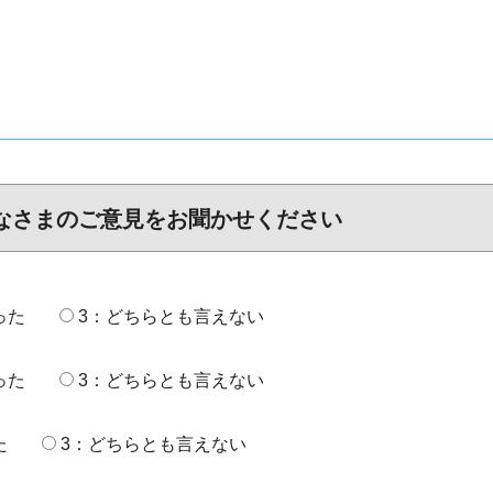
なさまのご意見をお聞かせください
った
3：どちらとも言えない
った
3：どちらとも言えない
た
3：どちらとも言えない