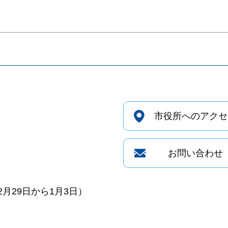
市役所へのアクセ
お問い合わせ
月29日から1月3日）