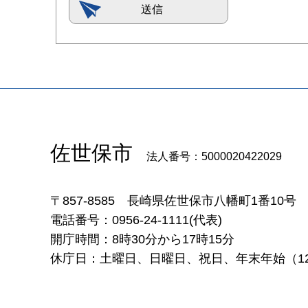
佐世保市
法人番号：5000020422029
〒857-8585
長崎県佐世保市八幡町1番10号
電話番号：0956-24-1111(代表)
開庁時間：8時30分から17時15分
休庁日：土曜日、日曜日、祝日、年末年始（12