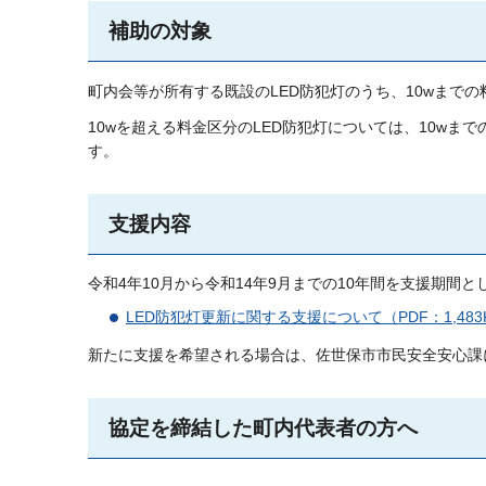
補助の対象
町内会等が所有する既設のLED防犯灯のうち、10wまでの
10wを超える料金区分のLED防犯灯については、10wま
す。
支援内容
令和4年10月から令和14年9月までの10年間を支援期間
LED防犯灯更新に関する支援について（PDF：1,483
新たに支援を希望される場合は、佐世保市市民安全安心課
協定を締結した町内代表者の方へ