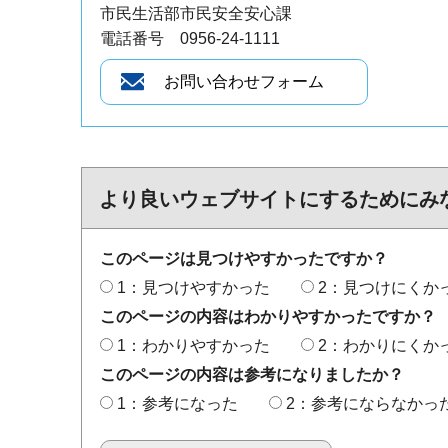
市民生活部市民安全安心課
電話番号 0956-24-1111
より良いウェブサイトにするためにみ
このページは見つけやすかったですか？
1：見つけやすかった
2：見つけにくか
このページの内容はわかりやすかったですか？
1：わかりやすかった
2：わかりにくか
このページの内容は参考になりましたか？
1：参考になった
2：参考にならなかっ