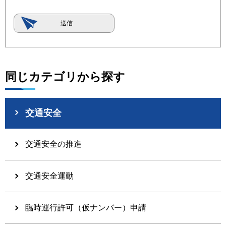
同じカテゴリから探す
交通安全
交通安全の推進
交通安全運動
臨時運行許可（仮ナンバー）申請