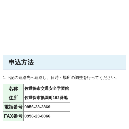
申込方法
1.下記の連絡先へ連絡し、日時・場所の調整を行ってください。
名称
佐世保市交通安全学習館
住所
佐世保市祇園町192番地
電話番号
0956-23-2869
FAX番号
0956-23-8066