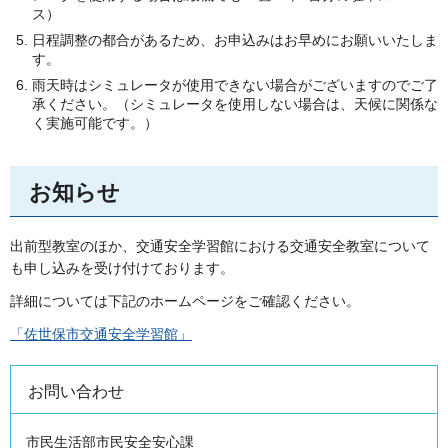
ス）
日程調整の都合があるため、お申込みはお早めにお願いいたしま
す。
雨天時はシミュレータが使用できない場合がございますのでご了
承ください。（シミュレータを使用しない場合は、天候に関係な
く実施可能です。）
お知らせ
出前型教室のほか、交通安全学習館における交通安全教室について
も申し込みを受け付けております。
詳細については下記のホームページをご確認ください。
「佐世保市交通安全学習館」
お問い合わせ
市民生活部市民安全安心課