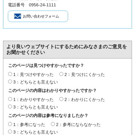
電話番号 0956-24-1111
より良いウェブサイトにするためにみなさまのご意見を
お聞かせください
このページは見つけやすかったですか？
1：見つけやすかった
2：見つけにくかった
3：どちらとも言えない
このページの内容はわかりやすかったですか？
1：わかりやすかった
2：わかりにくかった
3：どちらとも言えない
このページの内容は参考になりましたか？
1：参考になった
2：参考にならなかった
3：どちらとも言えない