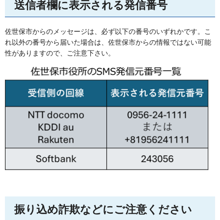
送信者欄に表示される発信番号
佐世保市からのメッセージは、必ず以下の番号のいずれかです。こ
れ以外の番号から届いた場合は、佐世保市からの情報ではない可能
性がありますので、ご注意下さい。
振り込め詐欺などにご注意ください