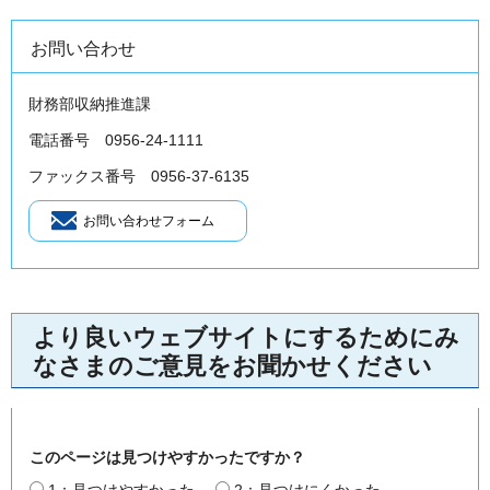
お問い合わせ
財務部収納推進課
電話番号 0956-24-1111
ファックス番号 0956-37-6135
より良いウェブサイトにするためにみ
なさまのご意見をお聞かせください
このページは見つけやすかったですか？
1：見つけやすかった
2：見つけにくかった