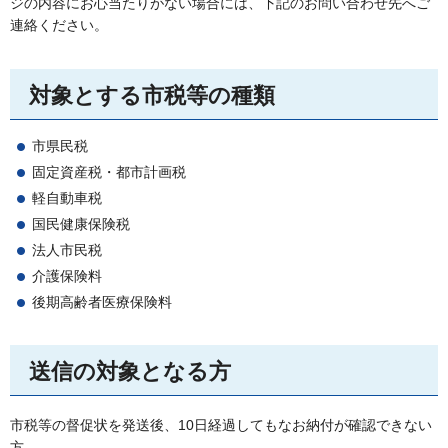
ジの内容にお心当たりがない場合には、下記のお問い合わせ先へご
連絡ください。
対象とする市税等の種類
市県民税
固定資産税・都市計画税
軽自動車税
国民健康保険税
法人市民税
介護保険料
後期高齢者医療保険料
送信の対象となる方
市税等の督促状を発送後、10日経過してもなお納付が確認できない
方。