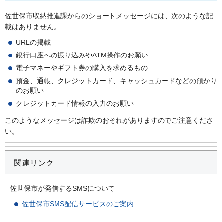
佐世保市収納推進課からのショートメッセージには、次のような記
載はありません。
URLの掲載
銀行口座への振り込みやATM操作のお願い
電子マネーやギフト券の購入を求めるもの
預金、通帳、クレジットカード、キャッシュカードなどの預かり
のお願い
クレジットカード情報の入力のお願い
このようなメッセージは詐欺のおそれがありますのでご注意くださ
い。
関連リンク
佐世保市が発信するSMSについて
佐世保市SMS配信サービスのご案内