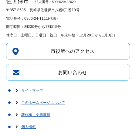
佐世保市
法人番号：5000020422029
〒857-8585
長崎県佐世保市八幡町1番10号
電話番号：0956-24-1111(代表)
開庁時間：8時30分から17時15分
休庁日：土曜日、日曜日、祝日、年末年始（12月29日から1月3日）
市役所へのアクセス
お問い合わせ
サイトマップ
このホームページについて
著作権・免責事項
個人情報