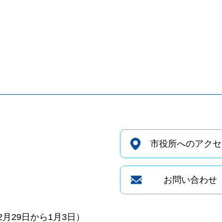
市役所へのアクセ
お問い合わせ
月29日から1月3日）