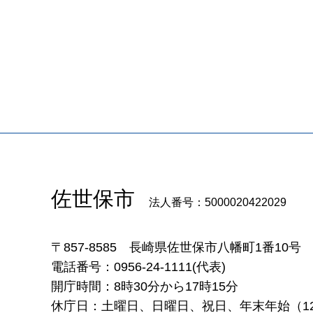
佐世保市
法人番号：5000020422029
〒857-8585
長崎県佐世保市八幡町1番10号
電話番号：0956-24-1111(代表)
開庁時間：8時30分から17時15分
休庁日：土曜日、日曜日、祝日、年末年始（12