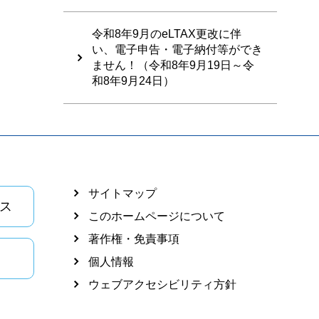
令和8年9月のeLTAX更改に伴
い、電子申告・電子納付等ができ
ません！（令和8年9月19日～令
和8年9月24日）
サイトマップ
ス
このホームページについて
著作権・免責事項
個人情報
ウェブアクセシビリティ方針