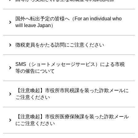
国外へ転出予定の皆様へ（For an individual who
will leave Japan）
徴税吏員をかたる訪問にご注意ください
SMS（ショートメッセージサービス）による市税
等の催告について
【注意喚起】市役所市民税課を装った詐欺メールに
ご注意ください
【注意喚起】市役所医療保険課を装った詐欺メール
にご注意ください