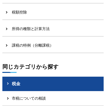
税額控除
所得の種類と計算方法
課税の特例（分離課税）
同じカテゴリから探す
税金
市税についての相談