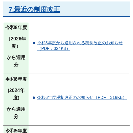
7.最近の制度改正
令和8年度
（2026年
令和8年度から適用される税制改正のお知らせ
度）
（PDF：324KB）
から適用
分
令和6年度
(2024年
令和6年度税制改正のお知らせ（PDF：316KB）
度)
から適用
分
令和5年度