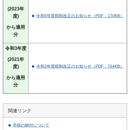
(2023年
令和5年度税制改正のお知らせ（PDF：170KB）
度)
から適用
分
令和3年度
(
2021年
令和3年度税制改正のお知らせ（PDF：764KB）
度)
から適用
分
関連リンク
市税の納付について