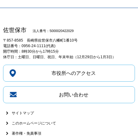
佐世保市
法人番号：5000020422029
〒857-8585
長崎県佐世保市八幡町1番10号
電話番号：0956-24-1111(代表)
開庁時間：8時30分から17時15分
休庁日：土曜日、日曜日、祝日、年末年始（12月29日から1月3日）
市役所へのアクセス
お問い合わせ
サイトマップ
このホームページについて
著作権・免責事項