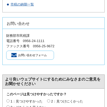
市税の納期一覧
お問い合わせ
財務部市民税課
電話番号 0956-24-1111
ファックス番号 0956-25-9672
より良いウェブサイトにするためにみなさまのご意見を
お聞かせください
このページは見つけやすかったですか？
1：見つけやすかった
2：見つけにくかった