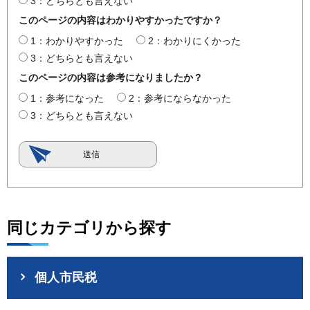
3：どちらとも言えない
このページの内容はわかりやすかったですか？
1：わかりやすかった
2：わかりにくかった
3：どちらとも言えない
このページの内容は参考になりましたか？
1：参考になった
2：参考にならなかった
3：どちらとも言えない
同じカテゴリから探す
個人市民税