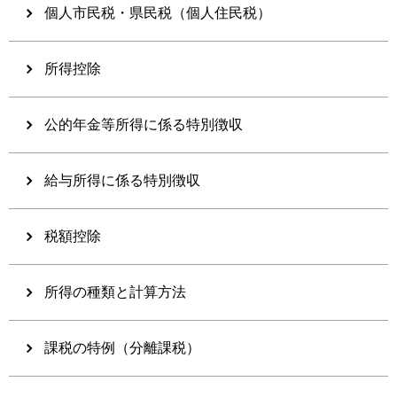
個人市民税・県民税（個人住民税）
所得控除
公的年金等所得に係る特別徴収
給与所得に係る特別徴収
税額控除
所得の種類と計算方法
課税の特例（分離課税）