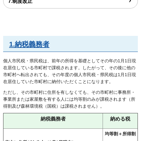
7.制度改正
1.納税義務者
個人市民税・県民税は、前年の所得を基礎としてその年の1月1日現
在居住している市町村で課税されます。したがって、その後に他の
市町村へ転出されても、その年度の個人市民税・県民税は1月1日現
在居住していた市町村に納付いただくことになります。
ただし、その市町村に住所を有しなくても、その市町村に事務所・
事業所または家屋敷を有する人には均等割のみが課税されます（所
得割及び森林環境税（国税）は課税されません）。
納税義務者
納める税
均等割＋所得割