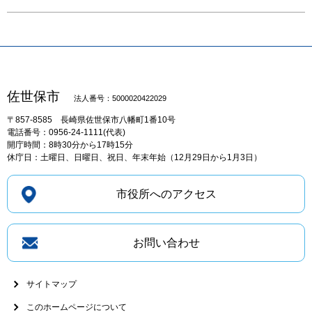
佐世保市
法人番号：5000020422029
〒857-8585
長崎県佐世保市八幡町1番10号
電話番号：0956-24-1111(代表)
開庁時間：8時30分から17時15分
休庁日：土曜日、日曜日、祝日、年末年始（12月29日から1月3日）
市役所へのアクセス
お問い合わせ
サイトマップ
このホームページについて