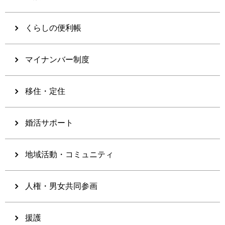
くらしの便利帳
マイナンバー制度
移住・定住
婚活サポート
地域活動・コミュニティ
人権・男女共同参画
援護