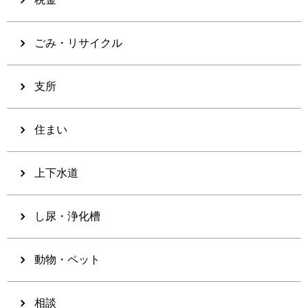
ごみ・リサイクル
支所
住まい
上下水道
し尿・浄化槽
動物・ペット
相談