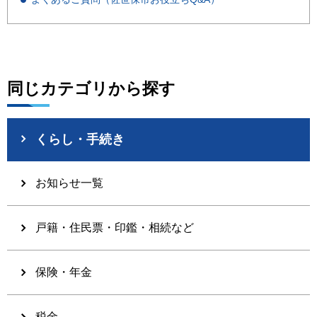
同じカテゴリから探す
くらし・手続き
お知らせ一覧
戸籍・住民票・印鑑・相続など
保険・年金
税金