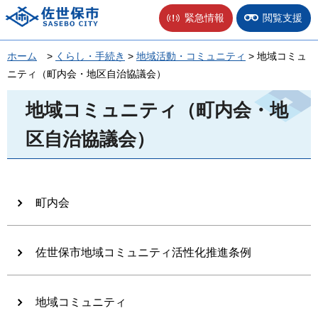
佐世保市
緊急情報
閲覧支援
ホーム
>
くらし・手続き
>
地域活動・コミュニティ
> 地域コミュ
ニティ（町内会・地区自治協議会）
地域コミュニティ（町内会・地
区自治協議会）
町内会
佐世保市地域コミュニティ活性化推進条例
地域コミュニティ