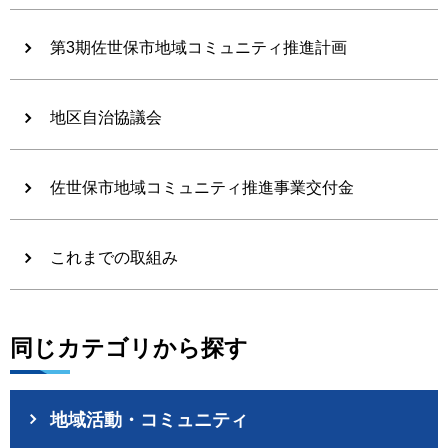
第3期佐世保市地域コミュニティ推進計画
地区自治協議会
佐世保市地域コミュニティ推進事業交付金
これまでの取組み
同じカテゴリから探す
地域活動・コミュニティ