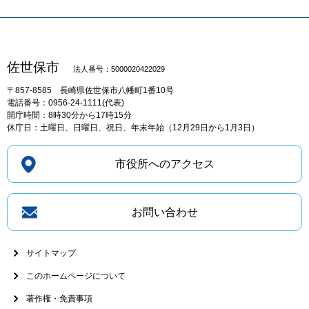
佐世保市
法人番号：5000020422029
〒857-8585
長崎県佐世保市八幡町1番10号
電話番号：0956-24-1111(代表)
開庁時間：8時30分から17時15分
休庁日：土曜日、日曜日、祝日、年末年始（12月29日から1月3日）
市役所へのアクセス
お問い合わせ
サイトマップ
このホームページについて
著作権・免責事項