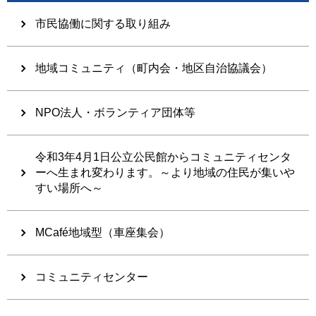
市民協働に関する取り組み
地域コミュニティ（町内会・地区自治協議会）
NPO法人・ボランティア団体等
令和3年4月1日公立公民館からコミュニティセンタ
ーへ生まれ変わります。～より地域の住民が集いや
すい場所へ～
MCafé地域型（車座集会）
コミュニティセンター