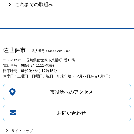
これまでの取組み
佐世保市
法人番号：5000020422029
〒857-8585
長崎県佐世保市八幡町1番10号
電話番号：0956-24-1111(代表)
開庁時間：8時30分から17時15分
休庁日：土曜日、日曜日、祝日、年末年始（12月29日から1月3日）
市役所へのアクセス
お問い合わせ
サイトマップ