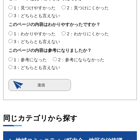
1：見つけやすかった
2：見つけにくかった
3：どちらとも言えない
このページの内容はわかりやすかったですか？
1：わかりやすかった
2：わかりにくかった
3：どちらとも言えない
このページの内容は参考になりましたか？
1：参考になった
2：参考にならなかった
3：どちらとも言えない
同じカテゴリから探す