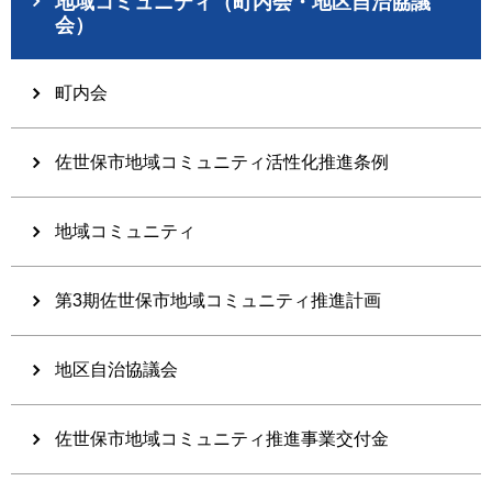
地域コミュニティ（町内会・地区自治協議
会）
町内会
佐世保市地域コミュニティ活性化推進条例
地域コミュニティ
第3期佐世保市地域コミュニティ推進計画
地区自治協議会
佐世保市地域コミュニティ推進事業交付金