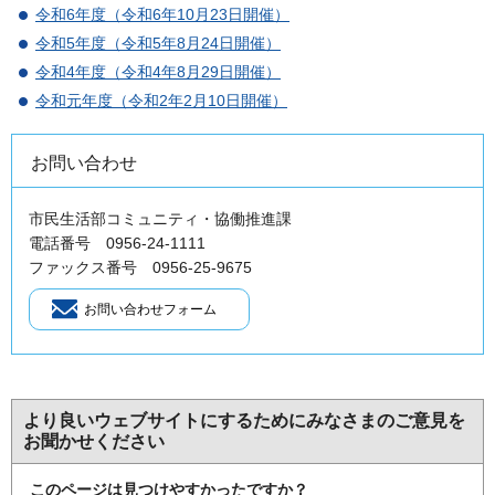
令和6年度（令和6年10月23日開催）
令和5年度（令和5年8月24日開催）
令和4年度（令和4年8月29日開催）
令和元年度（令和2年2月10日開催）
お問い合わせ
市民生活部コミュニティ・協働推進課
電話番号 0956-24-1111
ファックス番号 0956-25-9675
より良いウェブサイトにするためにみなさまのご意見を
お聞かせください
このページは見つけやすかったですか？