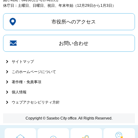
休庁日：土曜日、日曜日、祝日、年末年始（12月29日から1月3日）
市役所へのアクセス
お問い合わせ
サイトマップ
このホームページについて
著作権・免責事項
個人情報
ウェブアクセシビリティ方針
Copyright © Sasebo City office. All Rights Reserved.