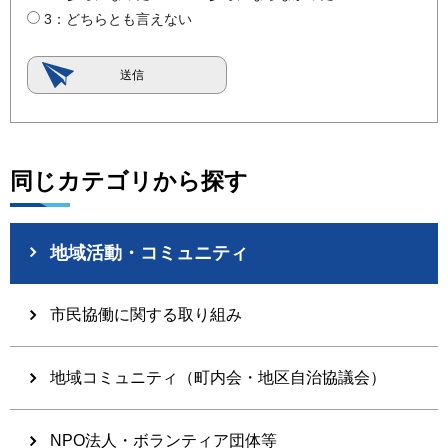
3：どちらとも言えない
同じカテゴリから探す
地域活動・コミュニティ
市民協働に関する取り組み
地域コミュニティ（町内会・地区自治協議会）
NPO法人・ボランティア団体等