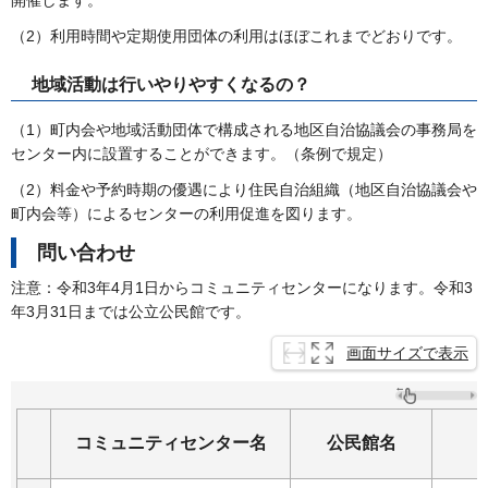
（2）利用時間や定期使用団体の利用はほぼこれまでどおりです。
地域活動は行いやりやすくなるの？
（1）町内会や地域活動団体で構成される地区自治協議会の事務局を
センター内に設置することができます。（条例で規定）
（2）料金や予約時期の優遇により住民自治組織（地区自治協議会や
町内会等）によるセンターの利用促進を図ります。
問い合わせ
注意：令和3年4月1日からコミュニティセンターになります。令和3
年3月31日までは公立公民館です。
画面サイズで表示
コミュニティセンター名
公民館名