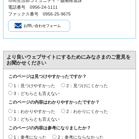
市民生活部コミュニティ・協働推進課
電話番号 0956-24-1111
ファックス番号 0956-25-9675
より良いウェブサイトにするためにみなさまのご意見を
お聞かせください
このページは見つけやすかったですか？
1：見つけやすかった
2：見つけにくかった
3：どちらとも言えない
このページの内容はわかりやすかったですか？
1：わかりやすかった
2：わかりにくかった
3：どちらとも言えない
このページの内容は参考になりましたか？
1：参考になった
2：参考にならなかった