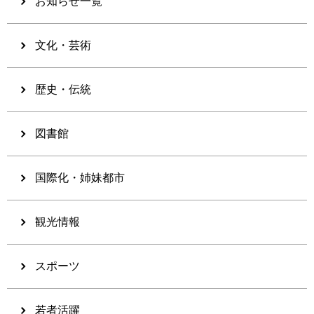
お知らせ一覧
文化・芸術
歴史・伝統
図書館
国際化・姉妹都市
観光情報
スポーツ
若者活躍