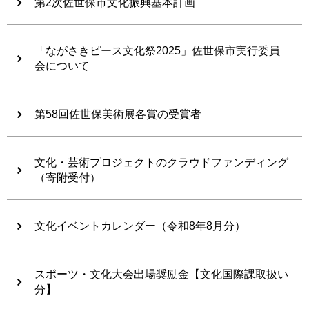
第2次佐世保市文化振興基本計画
「ながさきピース文化祭2025」佐世保市実行委員
会について
第58回佐世保美術展各賞の受賞者
文化・芸術プロジェクトのクラウドファンディング
（寄附受付）
文化イベントカレンダー（令和8年8月分）
スポーツ・文化大会出場奨励金【文化国際課取扱い
分】