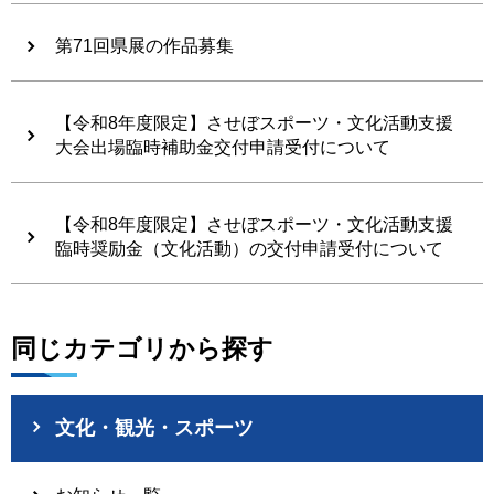
第71回県展の作品募集
【令和8年度限定】させぼスポーツ・文化活動支援
大会出場臨時補助金交付申請受付について
【令和8年度限定】させぼスポーツ・文化活動支援
臨時奨励金（文化活動）の交付申請受付について
同じカテゴリから探す
文化・観光・スポーツ