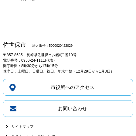
佐世保市
法人番号：5000020422029
〒857-8585
長崎県佐世保市八幡町1番10号
電話番号：0956-24-1111(代表)
開庁時間：8時30分から17時15分
休庁日：土曜日、日曜日、祝日、年末年始（12月29日から1月3日）
市役所へのアクセス
お問い合わせ
サイトマップ