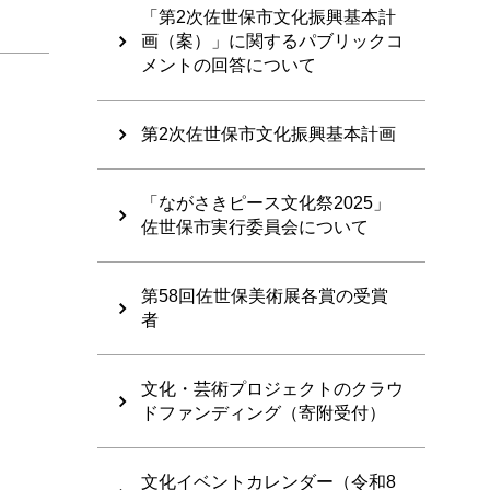
「第2次佐世保市文化振興基本計
画（案）」に関するパブリックコ
メントの回答について
第2次佐世保市文化振興基本計画
「ながさきピース文化祭2025」
佐世保市実行委員会について
第58回佐世保美術展各賞の受賞
者
文化・芸術プロジェクトのクラウ
ドファンディング（寄附受付）
文化イベントカレンダー（令和8