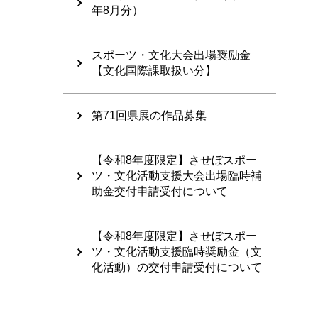
年8月分）
スポーツ・文化大会出場奨励金
【文化国際課取扱い分】
第71回県展の作品募集
【令和8年度限定】させぼスポー
ツ・文化活動支援大会出場臨時補
助金交付申請受付について
【令和8年度限定】させぼスポー
ツ・文化活動支援臨時奨励金（文
化活動）の交付申請受付について