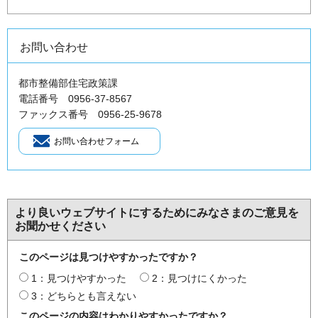
お問い合わせ
都市整備部住宅政策課
電話番号 0956-37-8567
ファックス番号 0956-25-9678
より良いウェブサイトにするためにみなさまのご意見を
お聞かせください
このページは見つけやすかったですか？
1：見つけやすかった
2：見つけにくかった
3：どちらとも言えない
このページの内容はわかりやすかったですか？