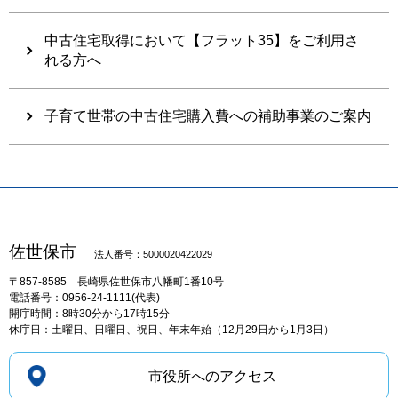
中古住宅取得において【フラット35】をご利用さ
れる方へ
子育て世帯の中古住宅購入費への補助事業のご案内
佐世保市
法人番号：5000020422029
〒857-8585
長崎県佐世保市八幡町1番10号
電話番号：0956-24-1111(代表)
開庁時間：8時30分から17時15分
休庁日：土曜日、日曜日、祝日、年末年始（12月29日から1月3日）
市役所へのアクセス