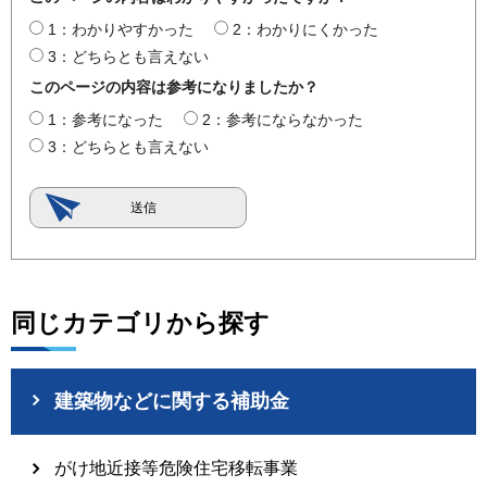
1：わかりやすかった
2：わかりにくかった
3：どちらとも言えない
このページの内容は参考になりましたか？
1：参考になった
2：参考にならなかった
3：どちらとも言えない
同じカテゴリから探す
建築物などに関する補助金
がけ地近接等危険住宅移転事業