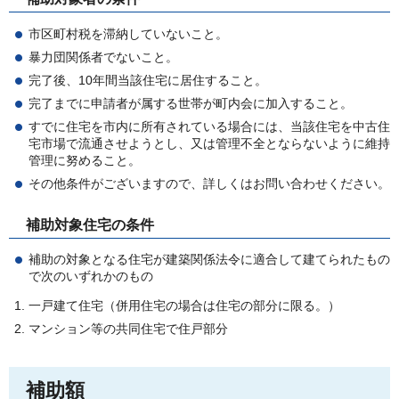
市区町村税を滞納していないこと。
暴力団関係者でないこと。
完了後、10年間当該住宅に居住すること。
完了までに申請者が属する世帯が町内会に加入すること。
すでに住宅を市内に所有されている場合には、当該住宅を中古住
宅市場で流通させようとし、又は管理不全とならないように維持
管理に努めること。
その他条件がございますので、詳しくはお問い合わせください。
補助対象住宅の条件
補助の対象となる住宅が建築関係法令に適合して建てられたもの
で次のいずれかのもの
一戸建て住宅（併用住宅の場合は住宅の部分に限る。）
マンション等の共同住宅で住戸部分
補助額