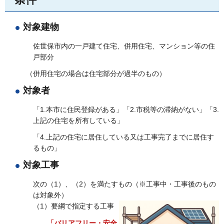
対象建物
佐世保市内の一戸建て住宅、併用住宅、マンション等の住
戸部分
（併用住宅の場合は住宅部分が過半のもの）
対象者
「1.本市に住民登録がある」「2.市税等の滞納がない」「3.
上記の住宅を所有している」
「4.上記の住宅に居住している又は工事完了までに居住す
るもの」
対象工事
次の（1）、（2）を満たすもの（※工事中・工事後のもの
は対象外）
（1）要綱で指定する工事
「バリアフリー・安全