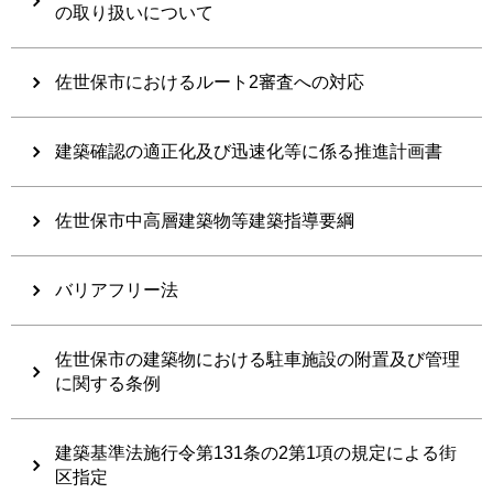
の取り扱いについて
佐世保市におけるルート2審査への対応
建築確認の適正化及び迅速化等に係る推進計画書
佐世保市中高層建築物等建築指導要綱
バリアフリー法
佐世保市の建築物における駐車施設の附置及び管理
に関する条例
建築基準法施行令第131条の2第1項の規定による街
区指定