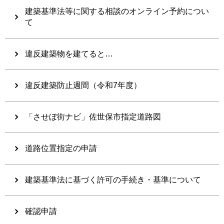
建築基準法等に関する相談のオンライン予約につい
て
違反建築物を建てると…
違反建築防止週間（令和7年度）
「させぼ街ナビ」佐世保市指定道路図
道路位置指定の申請
建築基準法に基づく許可の手続き・基準について
確認申請