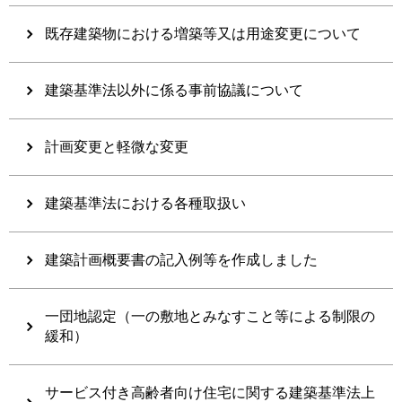
既存建築物における増築等又は用途変更について
建築基準法以外に係る事前協議について
計画変更と軽微な変更
建築基準法における各種取扱い
建築計画概要書の記入例等を作成しました
一団地認定（一の敷地とみなすこと等による制限の
緩和）
サービス付き高齢者向け住宅に関する建築基準法上