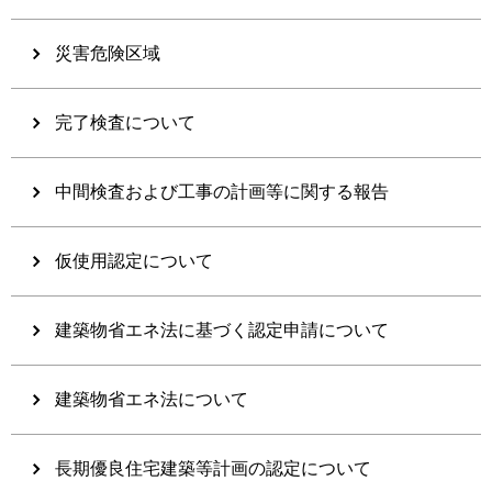
災害危険区域
完了検査について
中間検査および工事の計画等に関する報告
仮使用認定について
建築物省エネ法に基づく認定申請について
建築物省エネ法について
長期優良住宅建築等計画の認定について