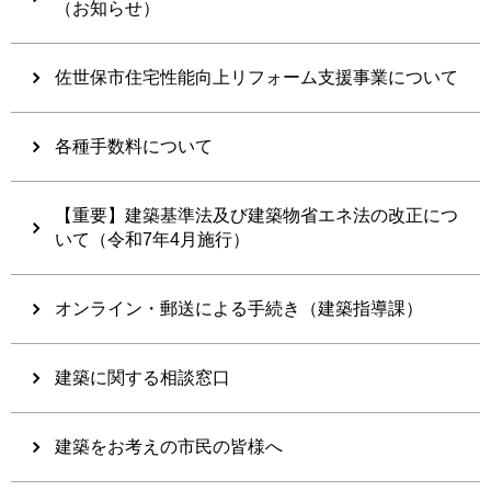
（お知らせ）
佐世保市住宅性能向上リフォーム支援事業について
各種手数料について
【重要】建築基準法及び建築物省エネ法の改正につ
いて（令和7年4月施行）
オンライン・郵送による手続き（建築指導課）
建築に関する相談窓口
建築をお考えの市民の皆様へ