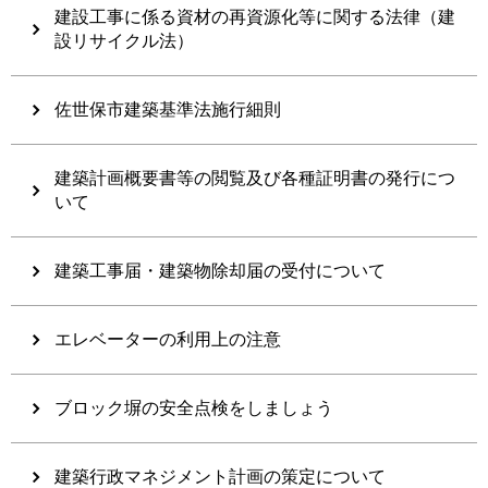
建設工事に係る資材の再資源化等に関する法律（建
設リサイクル法）
佐世保市建築基準法施行細則
建築計画概要書等の閲覧及び各種証明書の発行につ
いて
建築工事届・建築物除却届の受付について
エレベーターの利用上の注意
ブロック塀の安全点検をしましょう
建築行政マネジメント計画の策定について