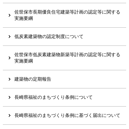
佐世保市長期優良住宅建築等計画の認定等に関する
実施要綱
低炭素建築物の認定制度について
佐世保市低炭素建築物新築等計画の認定等に関する
実施要綱
建築物の定期報告
長崎県福祉のまちづくり条例について
長崎県福祉のまちづくり条例に基づく届出について