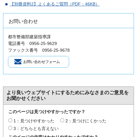
【別冊資料2】よくあるご質問（PDF：46KB）
お問い合わせ
都市整備部建築指導課
電話番号 0956-25-9629
ファックス番号 0956-25-9678
より良いウェブサイトにするためにみなさまのご意見を
お聞かせください
このページは見つけやすかったですか？
1：見つけやすかった
2：見つけにくかった
3：どちらとも言えない