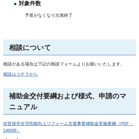
対象件数
予算がなくなり次第終了
相談について
相談がある場合は下記の相談フォームよりお願いいたします。
相談はコチラから
補助金交付要綱および様式、申請のマ
ニュアル
佐世保市住宅性能向上リフォーム支援事業補助金実施要綱（PDF：
146KB）