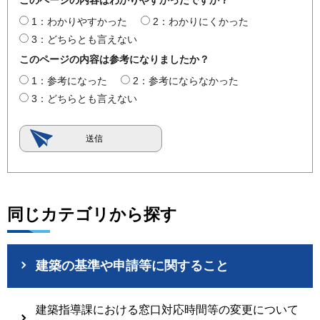
このページの内容はわかりやすかったですか？
1：わかりやすかった
2：わかりにくかった
3：どちらとも言えない
このページの内容は参考になりましたか？
1：参考になった
2：参考にならなかった
3：どちらとも言えない
同じカテゴリから探す
建築の基準や申請等に関すること
建築指導課における窓口対応時間等の変更について