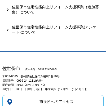
佐世保市住宅性能向上リフォーム支援事業（追加募
集）について
佐世保市住宅性能向上リフォーム支援事業(アンケ
ート)について
佐世保市
法人番号：5000020422029
〒857-8585
長崎県佐世保市八幡町1番10号
電話番号：0956-24-1111(代表)
開庁時間：8時30分から17時15分
休庁日：土曜日、日曜日、祝日、年末年始（12月29日から1月3日）
市役所へのアクセス