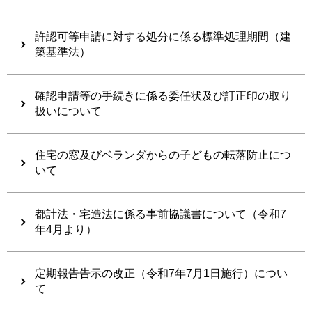
許認可等申請に対する処分に係る標準処理期間（建
築基準法）
確認申請等の手続きに係る委任状及び訂正印の取り
扱いについて
住宅の窓及びベランダからの子どもの転落防止につ
いて
都計法・宅造法に係る事前協議書について（令和7
年4月より）
定期報告告示の改正（令和7年7月1日施行）につい
て