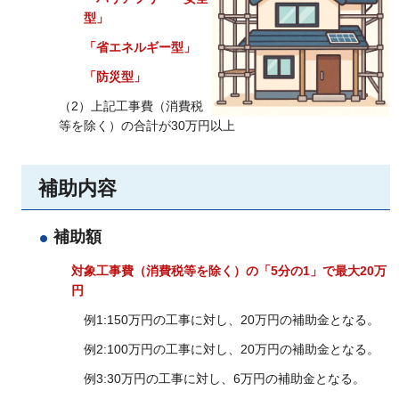
型」
「省エネルギー型」
「防災型」
（2）上記工事費（消費税
等を除く）の合計が30万円以上
補助内容
補助額
対象工事費（消費税等を除く）の「5分の1」で最大20万
円
例1:150万円の工事に対し、20万円の補助金となる。
例2:100万円の工事に対し、20万円の補助金となる。
例3:30万円の工事に対し、6万円の補助金となる。