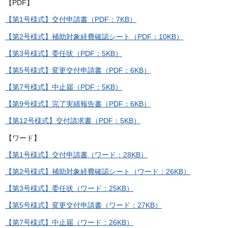
【PDF】
【第1号様式】交付申請書（PDF：7KB）
【第2号様式】補助対象経費確認シート（PDF：10KB）
【第3号様式】委任状（PDF：5KB）
【第5号様式】変更交付申請書（PDF：6KB）
【第7号様式】中止届（PDF：5KB）
【第9号様式】完了実績報告書（PDF：6KB）
【第12号様式】交付請求書（PDF：5KB）
【ワード】
【第1号様式】交付申請書（ワード：28KB）
【第2号様式】補助対象経費確認シート（ワード：26KB）
【第3号様式】委任状（ワード：25KB）
【第5号様式】変更交付申請書（ワード：27KB）
【第7号様式】中止届（ワード：26KB）