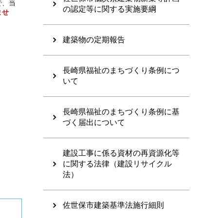
で、当
の認定等に関する実施要綱
ませ
建築物の定期報告
長崎県福祉のまちづくり条例につ
いて
長崎県福祉のまちづくり条例に基
づく届出について
建設工事に係る資材の再資源化等
に関する法律（建設リサイクル
法）
佐世保市建築基準法施行細則