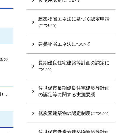
仮使用認定について
建築物省エネ法に基づく認定申請
について
建築物省エネ法について
条の
長期優良住宅建築等計画の認定に
ついて
佐世保市長期優良住宅建築等計画
用）」
の認定等に関する実施要綱
低炭素建築物の認定制度について
佐世保市低炭素建築物新築等計画