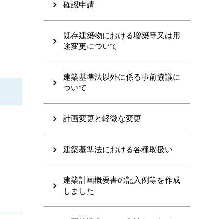
確認申請
既存建築物における増築等又は用
途変更について
建築基準法以外に係る事前協議に
ついて
計画変更と軽微な変更
建築基準法における各種取扱い
建築計画概要書の記入例等を作成
しました