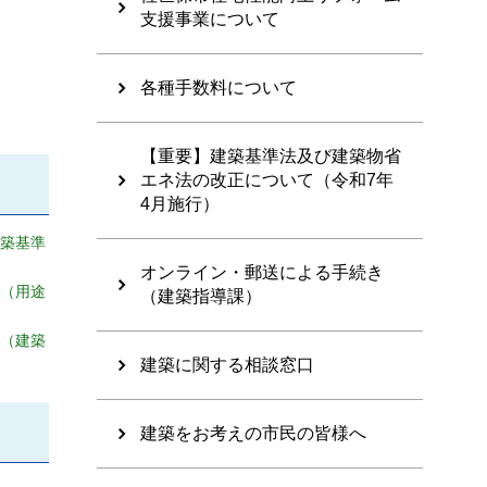
支援事業について
各種手数料について
【重要】建築基準法及び建築物省
エネ法の改正について（令和7年
4月施行）
築基準
オンライン・郵送による手続き
条（用途
（建築指導課）
2（建築
建築に関する相談窓口
建築をお考えの市民の皆様へ