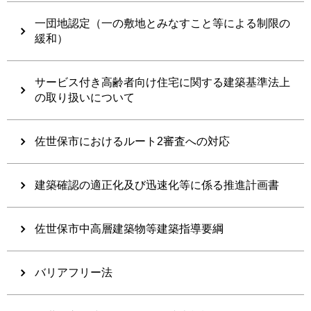
一団地認定（一の敷地とみなすこと等による制限の
緩和）
サービス付き高齢者向け住宅に関する建築基準法上
の取り扱いについて
佐世保市におけるルート2審査への対応
建築確認の適正化及び迅速化等に係る推進計画書
佐世保市中高層建築物等建築指導要綱
バリアフリー法