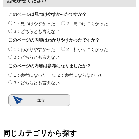
お聞かせください
このページは見つけやすかったですか？
1：見つけやすかった
2：見つけにくかった
3：どちらとも言えない
このページの内容はわかりやすかったですか？
1：わかりやすかった
2：わかりにくかった
3：どちらとも言えない
このページの内容は参考になりましたか？
1：参考になった
2：参考にならなかった
3：どちらとも言えない
同じカテゴリから探す