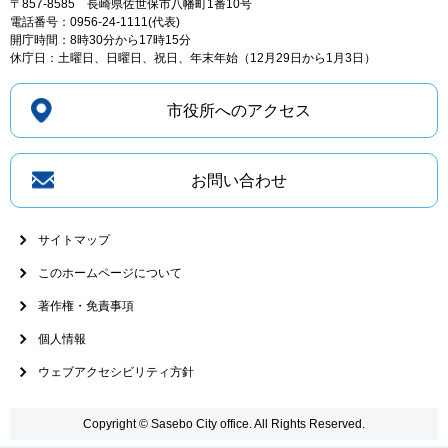
〒857-8585
長崎県佐世保市八幡町1番10号
電話番号：0956-24-1111(代表)
開庁時間：8時30分から17時15分
休庁日：土曜日、日曜日、祝日、年末年始（12月29日から1月3日）
市役所へのアクセス
お問い合わせ
サイトマップ
このホームページについて
著作権・免責事項
個人情報
ウェブアクセシビリティ方針
Copyright © Sasebo City office. All Rights Reserved.