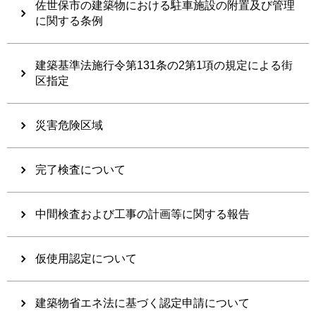
佐世保市の建築物における駐車施設の附置及び管理
に関する条例
建築基準法施行令第131条の2第1項の規定による街
区指定
災害危険区域
完了検査について
中間検査および工事の計画等に関する報告
仮使用認定について
建築物省エネ法に基づく認定申請について