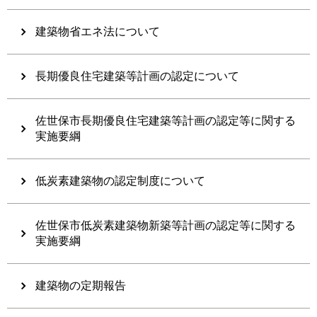
建築物省エネ法について
長期優良住宅建築等計画の認定について
佐世保市長期優良住宅建築等計画の認定等に関する
実施要綱
低炭素建築物の認定制度について
佐世保市低炭素建築物新築等計画の認定等に関する
実施要綱
建築物の定期報告