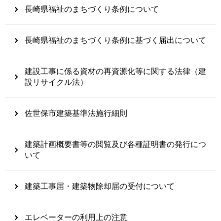
長崎県福祉のまちづくり条例について
長崎県福祉のまちづくり条例に基づく届出について
建設工事に係る資材の再資源化等に関する法律（建
設リサイクル法）
佐世保市建築基準法施行細則
建築計画概要書等の閲覧及び各種証明書の発行につ
いて
建築工事届・建築物除却届の受付について
エレベーターの利用上の注意