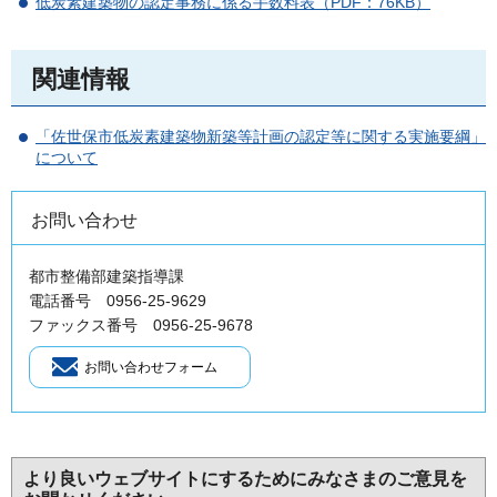
低炭素建築物の認定事務に係る手数料表（PDF：76KB）
関連情報
「佐世保市低炭素建築物新築等計画の認定等に関する実施要綱」
について
お問い合わせ
都市整備部建築指導課
電話番号 0956-25-9629
ファックス番号 0956-25-9678
より良いウェブサイトにするためにみなさまのご意見を