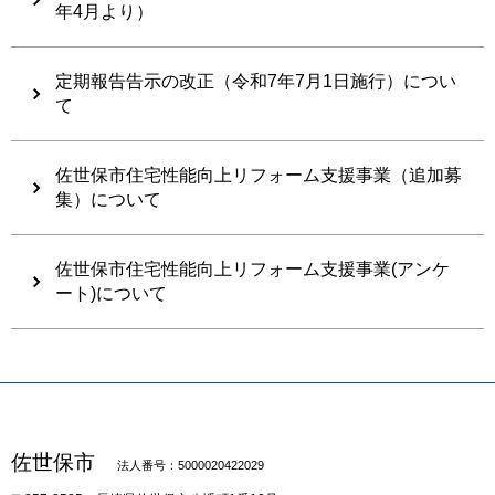
年4月より）
定期報告告示の改正（令和7年7月1日施行）につい
て
佐世保市住宅性能向上リフォーム支援事業（追加募
集）について
佐世保市住宅性能向上リフォーム支援事業(アンケ
ート)について
佐世保市
法人番号：5000020422029