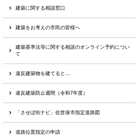
建築に関する相談窓口
建築をお考えの市民の皆様へ
建築基準法等に関する相談のオンライン予約につい
て
違反建築物を建てると…
違反建築防止週間（令和7年度）
「させぼ街ナビ」佐世保市指定道路図
道路位置指定の申請