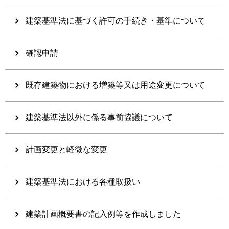
建築基準法に基づく許可の手続き・基準について
確認申請
既存建築物における増築等又は用途変更について
建築基準法以外に係る事前協議について
計画変更と軽微な変更
建築基準法における各種取扱い
建築計画概要書の記入例等を作成しました