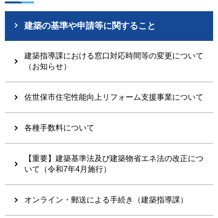
建築の基準や申請等に関すること
建築指導課における窓口対応時間等の変更について
（お知らせ）
佐世保市住宅性能向上リフォーム支援事業について
各種手数料について
【重要】建築基準法及び建築物省エネ法の改正につ
いて（令和7年4月施行）
オンライン・郵送による手続き（建築指導課）