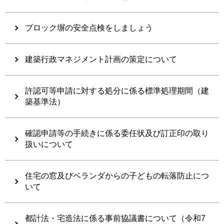
ブロック塀の安全点検をしましょう
建築行政マネジメント計画の策定について
許認可等申請に対する処分に係る標準処理期間（建
築基準法）
確認申請等の手続きに係る委任状及び訂正印の取り
扱いについて
住宅の窓及びベランダからの子どもの転落防止につ
いて
都計法・宅造法に係る事前協議書について（令和7