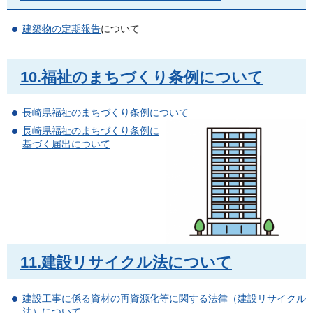
建築物の定期報告
について
10.福祉のまちづくり条例について
長崎県福祉のまちづくり条例について
長崎県福祉のまちづくり条例に
基づく届出について
11.建設リサイクル法について
建設工事に係る資材の再資源化等に関する法律（建設リサイクル
法）について