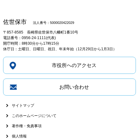
佐世保市
法人番号：5000020422029
〒857-8585
長崎県佐世保市八幡町1番10号
電話番号：0956-24-1111(代表)
開庁時間：8時30分から17時15分
休庁日：土曜日、日曜日、祝日、年末年始（12月29日から1月3日）
市役所へのアクセス
お問い合わせ
サイトマップ
このホームページについて
著作権・免責事項
個人情報