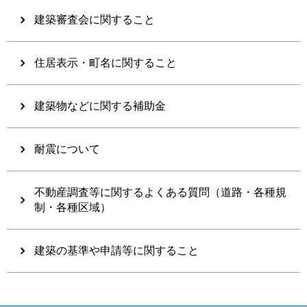
建築審査会に関すること
住居表示・町名に関すること
建築物などに関する補助金
耐震について
不動産調査等に関するよくある質問（道路・各種規
制・各種区域）
建築の基準や申請等に関すること