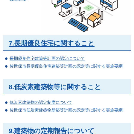
7.長期優良住宅に関すること
長期優良住宅建築等計画の認定について
佐世保市長期優良住宅建築等計画の認定等に関する実施要綱
8.低炭素建築物等に関すること
低炭素建築物の認定制度について
佐世保市低炭素建築物新築等計画の認定等に関する実施要綱
9.建築物の定期報告について