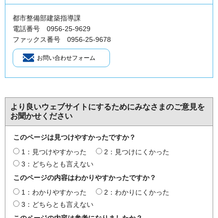
都市整備部建築指導課
電話番号 0956-25-9629
ファックス番号 0956-25-9678
より良いウェブサイトにするためにみなさまのご意見を
お聞かせください
このページは見つけやすかったですか？
1：見つけやすかった
2：見つけにくかった
3：どちらとも言えない
このページの内容はわかりやすかったですか？
1：わかりやすかった
2：わかりにくかった
3：どちらとも言えない