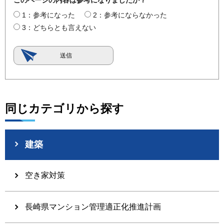
このページの内容は参考になりましたか？
1：参考になった
2：参考にならなかった
3：どちらとも言えない
同じカテゴリから探す
建築
空き家対策
長崎県マンション管理適正化推進計画