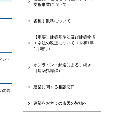
支援事業について
各種手数料について
【重要】建築基準法及び建築物省
エネ法の改正について（令和7年
4月施行）
くださ
オンライン・郵送による手続き
（建築指導課）
建築に関する相談窓口
の定義
建築をお考えの市民の皆様へ