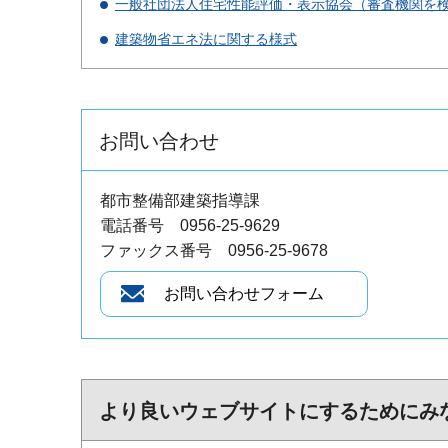
一般社団法人住宅性能評価・表示協会（審査機関を
建築物省エネ法に関する様式
お問い合わせ
都市整備部建築指導課
電話番号 0956-25-9629
ファックス番号 0956-25-9678
より良いウェブサイトにするためにみ