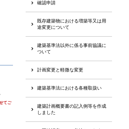
確認申請
既存建築物における増築等又は用
途変更について
建築基準法以外に係る事前協議に
ついて
計画変更と軽微な変更
建築基準法における各種取扱い
。
せてご
建築計画概要書の記入例等を作成
しました