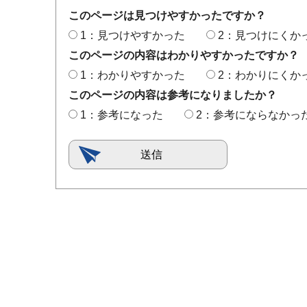
このページは見つけやすかったですか？
1：見つけやすかった
2：見つけにくか
このページの内容はわかりやすかったですか？
1：わかりやすかった
2：わかりにくか
このページの内容は参考になりましたか？
1：参考になった
2：参考にならなかっ