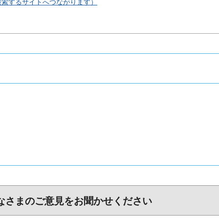
検索するサイトへつながります）
なさまのご意見をお聞かせください