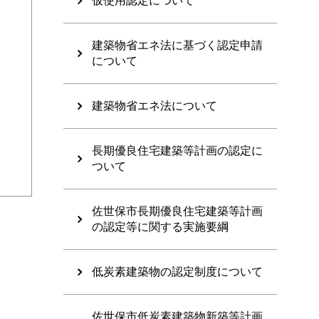
仮使用認定について
建築物省エネ法に基づく認定申請
について
建築物省エネ法について
長期優良住宅建築等計画の認定に
ついて
佐世保市長期優良住宅建築等計画
の認定等に関する実施要綱
低炭素建築物の認定制度について
佐世保市低炭素建築物新築等計画