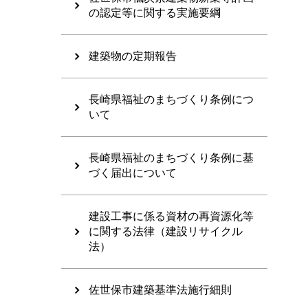
の認定等に関する実施要綱
建築物の定期報告
長崎県福祉のまちづくり条例につ
いて
長崎県福祉のまちづくり条例に基
づく届出について
建設工事に係る資材の再資源化等
に関する法律（建設リサイクル
法）
佐世保市建築基準法施行細則