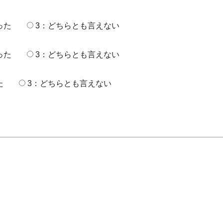
った
3：どちらとも言えない
った
3：どちらとも言えない
た
3：どちらとも言えない