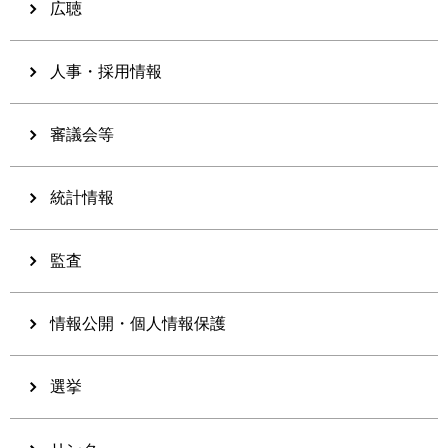
広聴
人事・採用情報
審議会等
統計情報
監査
情報公開・個人情報保護
選挙