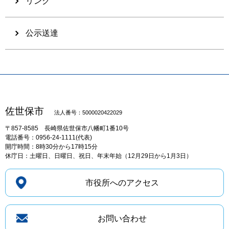
リンク
公示送達
佐世保市
法人番号：5000020422029
〒857-8585
長崎県佐世保市八幡町1番10号
電話番号：0956-24-1111(代表)
開庁時間：8時30分から17時15分
休庁日：土曜日、日曜日、祝日、年末年始（12月29日から1月3日）
市役所へのアクセス
お問い合わせ