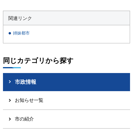
関連リンク
姉妹都市
同じカテゴリから探す
市政情報
お知らせ一覧
市の紹介