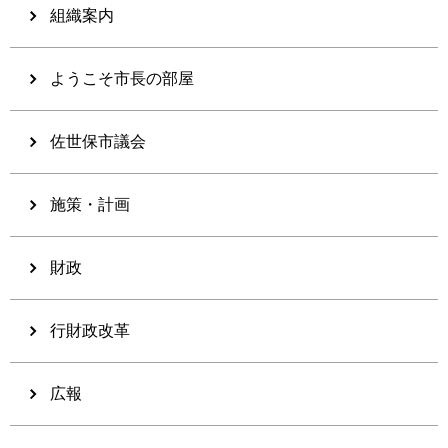
組織案内
ようこそ市長の部屋
佐世保市議会
施策・計画
財政
行財政改革
広報