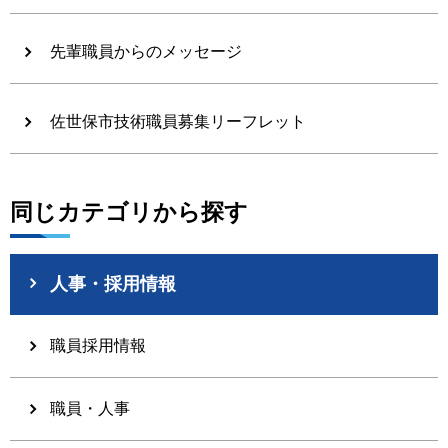
先輩職員からのメッセージ
佐世保市技術職員募集リーフレット
同じカテゴリから探す
人事・採用情報
職員採用情報
職員・人事