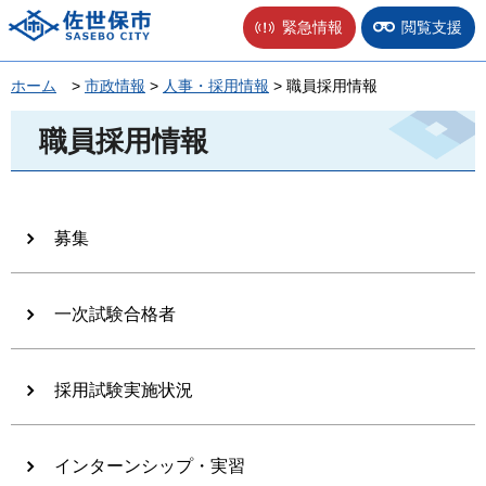
佐世保市
緊急情報
閲覧支援
ホーム
>
市政情報
>
人事・採用情報
> 職員採用情報
職員採用情報
募集
一次試験合格者
採用試験実施状況
インターンシップ・実習