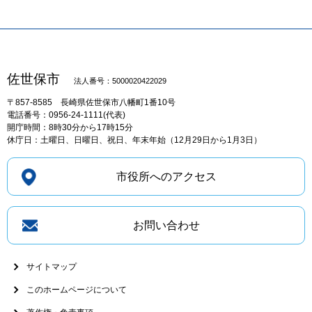
佐世保市
法人番号：5000020422029
〒857-8585
長崎県佐世保市八幡町1番10号
電話番号：0956-24-1111(代表)
開庁時間：8時30分から17時15分
休庁日：土曜日、日曜日、祝日、年末年始（12月29日から1月3日）
市役所へのアクセス
お問い合わせ
サイトマップ
このホームページについて