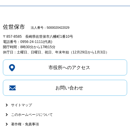
佐世保市
法人番号：5000020422029
〒857-8585
長崎県佐世保市八幡町1番10号
電話番号：0956-24-1111(代表)
開庁時間：8時30分から17時15分
休庁日：土曜日、日曜日、祝日、年末年始（12月29日から1月3日）
市役所へのアクセス
お問い合わせ
サイトマップ
このホームページについて
著作権・免責事項