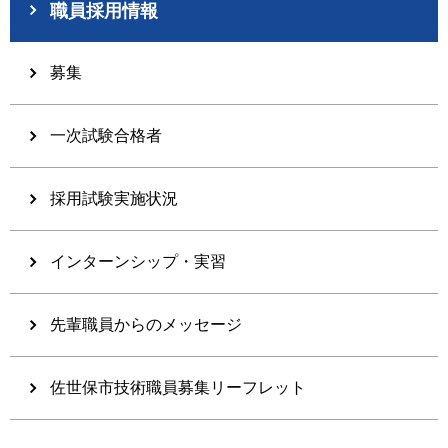
職員採用情報
募集
一次試験合格者
採用試験実施状況
インターンシップ・実習
先輩職員からのメッセージ
佐世保市技術職員募集リーフレット