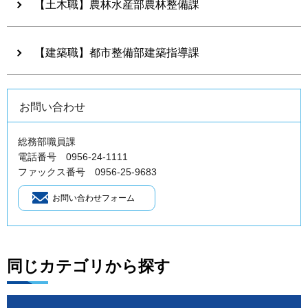
【土木職】農林水産部農林整備課
【建築職】都市整備部建築指導課
お問い合わせ
総務部職員課
電話番号 0956-24-1111
ファックス番号 0956-25-9683
同じカテゴリから探す