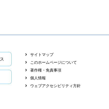
サイトマップ
ス
このホームページについて
著作権・免責事項
個人情報
ウェブアクセシビリティ方針