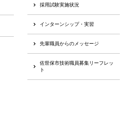
採用試験実施状況
インターンシップ・実習
先輩職員からのメッセージ
佐世保市技術職員募集リーフレッ
ト