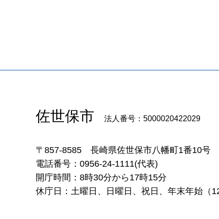
佐世保市
法人番号：5000020422029
〒857-8585
長崎県佐世保市八幡町1番10号
電話番号：0956-24-1111(代表)
開庁時間：8時30分から17時15分
休庁日：土曜日、日曜日、祝日、年末年始（12