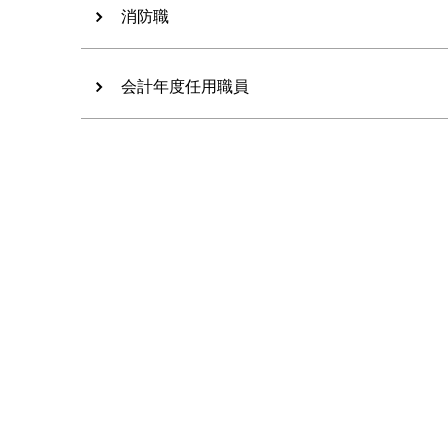
消防職
会計年度任用職員