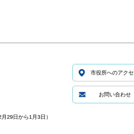
市役所へのアクセ
お問い合わせ
月29日から1月3日）