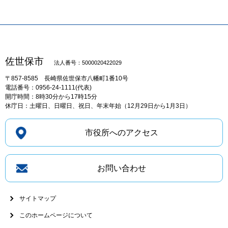
佐世保市
法人番号：5000020422029
〒857-8585
長崎県佐世保市八幡町1番10号
電話番号：0956-24-1111(代表)
開庁時間：8時30分から17時15分
休庁日：土曜日、日曜日、祝日、年末年始（12月29日から1月3日）
市役所へのアクセス
お問い合わせ
サイトマップ
このホームページについて