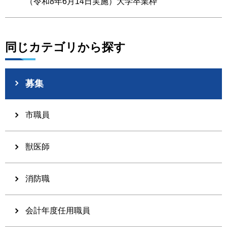
（令和8年6月14日実施）大学卒業枠
同じカテゴリから探す
募集
市職員
獣医師
消防職
会計年度任用職員