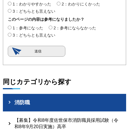
1：わかりやすかった
2：わかりにくかった
3：どちらとも言えない
このページの内容は参考になりましたか？
1：参考になった
2：参考にならなかった
3：どちらとも言えない
同じカテゴリから探す
消防職
【募集】令和8年度佐世保市消防職員採用試験（令
和8年9月20日実施）高卒