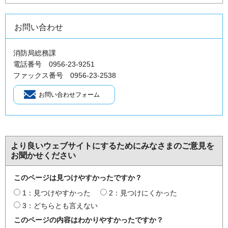
お問い合わせ
消防局総務課
電話番号 0956-23-9251
ファックス番号 0956-23-2538
より良いウェブサイトにするためにみなさまのご意見を
お聞かせください
このページは見つけやすかったですか？
1：見つけやすかった
2：見つけにくかった
3：どちらとも言えない
このページの内容はわかりやすかったですか？