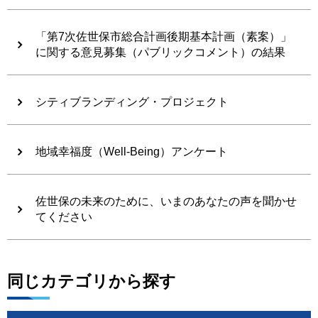
「第7次佐世保市総合計画後期基本計画（素案）」
に関する意見募集（パブリックコメント）の結果
シティブランディング・プロジェクト
地域幸福度（Well-Being）アンケート
佐世保の未来のために、いまのあなたの声を聞かせ
てください
同じカテゴリから探す