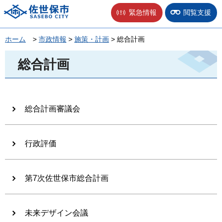
佐世保市
緊急情報
閲覧支援
ホーム
>
市政情報
>
施策・計画
> 総合計画
総合計画
総合計画審議会
行政評価
第7次佐世保市総合計画
未来デザイン会議