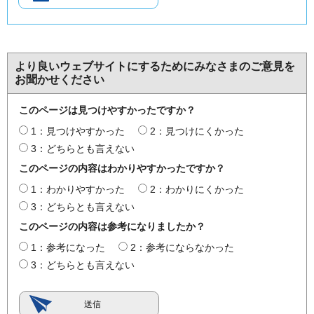
より良いウェブサイトにするためにみなさまのご意見を
お聞かせください
このページは見つけやすかったですか？
1：見つけやすかった
2：見つけにくかった
3：どちらとも言えない
このページの内容はわかりやすかったですか？
1：わかりやすかった
2：わかりにくかった
3：どちらとも言えない
このページの内容は参考になりましたか？
1：参考になった
2：参考にならなかった
3：どちらとも言えない