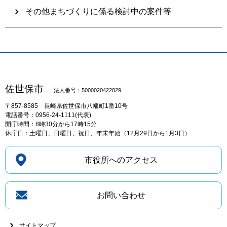
その他まちづくりに係る検討中の案件等
佐世保市
法人番号：5000020422029
〒857-8585
長崎県佐世保市八幡町1番10号
電話番号：0956-24-1111(代表)
開庁時間：8時30分から17時15分
休庁日：土曜日、日曜日、祝日、年末年始（12月29日から1月3日）
市役所へのアクセス
お問い合わせ
サイトマップ