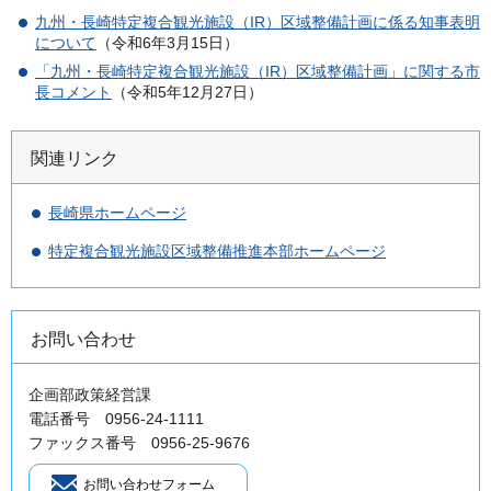
九州・長崎特定複合観光施設（IR）区域整備計画に係る知事表明
について
（令和6年3月15日）
「九州・長崎特定複合観光施設（IR）区域整備計画」に関する市
長コメント
（令和5年12月27日）
関連リンク
長崎県ホームページ
特定複合観光施設区域整備推進本部ホームページ
お問い合わせ
企画部政策経営課
電話番号 0956-24-1111
ファックス番号 0956-25-9676