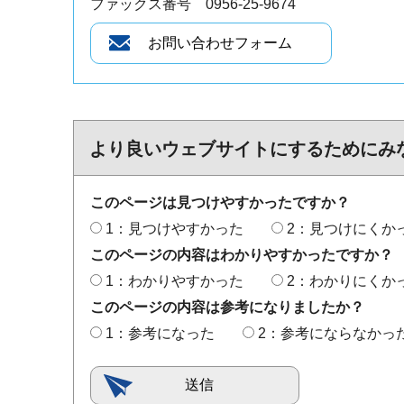
ファックス番号 0956-25-9674
より良いウェブサイトにするためにみ
このページは見つけやすかったですか？
1：見つけやすかった
2：見つけにくか
このページの内容はわかりやすかったですか？
1：わかりやすかった
2：わかりにくか
このページの内容は参考になりましたか？
1：参考になった
2：参考にならなかっ