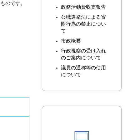
るものです。
政務活動費収支報告
公職選挙法による寄
附行為の禁止につい
て
市政概要
行政視察の受け入れ
のご案内について
議員の通称等の使用
について