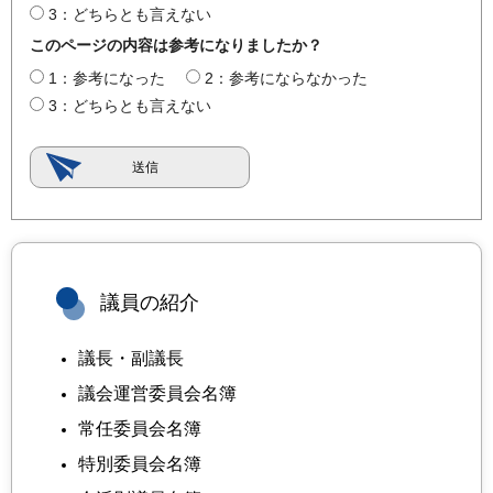
3：どちらとも言えない
このページの内容は参考になりましたか？
1：参考になった
2：参考にならなかった
3：どちらとも言えない
議員の紹介
議長・副議長
議会運営委員会名簿
常任委員会名簿
特別委員会名簿