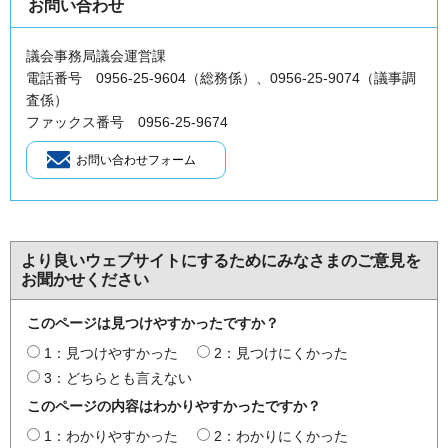
お問い合わせ
議会事務局議会運営課
電話番号 0956-25-9604（総務係）、0956-25-9074（議事調
査係）
ファックス番号 0956-25-9674
より良いウェブサイトにするためにみなさまのご意見を
お聞かせください
このページは見つけやすかったですか？
1：見つけやすかった
2：見つけにくかった
3：どちらとも言えない
このページの内容はわかりやすかったですか？
1：わかりやすかった
2：わかりにくかった