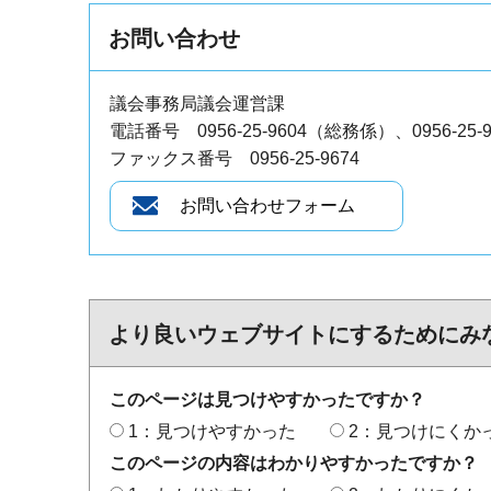
お問い合わせ
議会事務局議会運営課
電話番号 0956-25-9604（総務係）、0956-2
ファックス番号 0956-25-9674
より良いウェブサイトにするためにみ
このページは見つけやすかったですか？
1：見つけやすかった
2：見つけにくか
このページの内容はわかりやすかったですか？