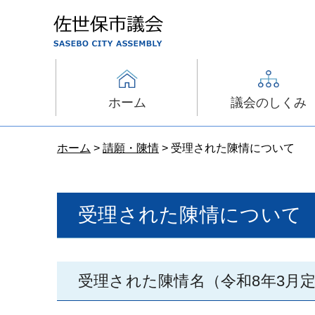
佐世保市議会
ホーム
議会のしくみ
ホーム
>
請願・陳情
> 受理された陳情について
受理された陳情について
受理された陳情名（令和8年3月