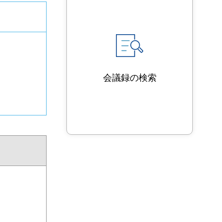
会議録の検索