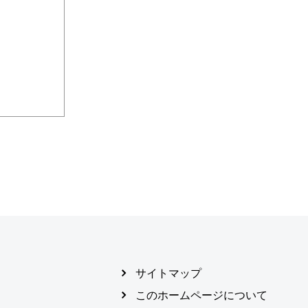
サイトマップ
このホームページについて