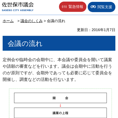
佐世保市議会
緊急情報
閲覧支援
ホーム
>
議会のしくみ
> 会議の流れ
更新日：2016年1月7日
会議の流れ
定例会や臨時会の会期中に、本会議や委員会を開いて議案
や請願の審査などを行います。議会は会期中に活動を行う
のが原則ですが、会期外であっても必要に応じて委員会を
開催し、調査などの活動を行ないます。