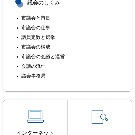
議会のしくみ
市議会と市長
市議会の仕事
議員定数と選挙
市議会の構成
市議会の会議と運営
会議の流れ
議会事務局
インターネット