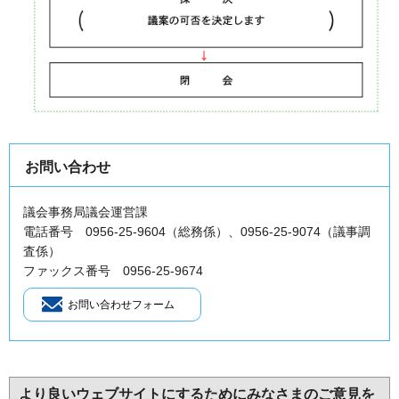
お問い合わせ
議会事務局議会運営課
電話番号 0956-25-9604（総務係）、0956-25-9074（議事調
査係）
ファックス番号 0956-25-9674
より良いウェブサイトにするためにみなさまのご意見を