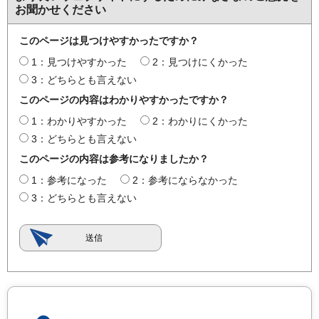
お聞かせください
このページは見つけやすかったですか？
1：見つけやすかった
2：見つけにくかった
3：どちらとも言えない
このページの内容はわかりやすかったですか？
1：わかりやすかった
2：わかりにくかった
3：どちらとも言えない
このページの内容は参考になりましたか？
1：参考になった
2：参考にならなかった
3：どちらとも言えない