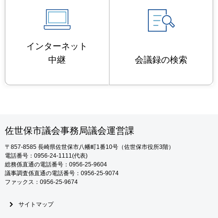
インターネット
中継
会議録の検索
佐世保市議会事務局議会運営課
〒857-8585
長崎県佐世保市八幡町1番10号（佐世保市役所3階）
電話番号：0956-24-1111(代表)
総務係直通の電話番号：0956-25-9604
議事調査係直通の電話番号：0956-25-9074
ファックス：0956-25-9674
サイトマップ