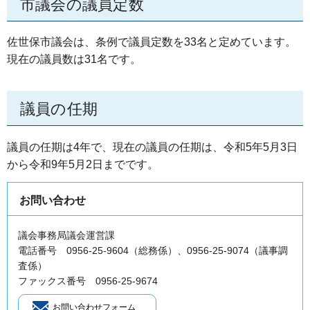
市議会の議員定数
佐世保市議会は、条例で議員定数を33名と定めています。
現在の議員数は31名です。
議員の任期
議員の任期は4年で、現在の議員の任期は、令和5年5月3日
から令和9年5月2日までです。
お問い合わせ
議会事務局議会運営課
電話番号 0956-25-9604（総務係）、0956-25-9074（議事調
査係）
ファックス番号 0956-25-9674