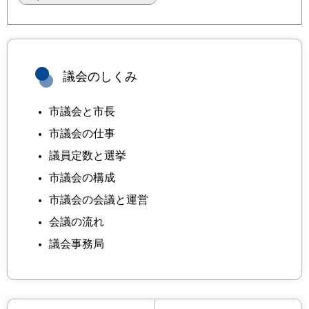
議会のしくみ
市議会と市長
市議会の仕事
議員定数と選挙
市議会の構成
市議会の会議と運営
会議の流れ
議会事務局