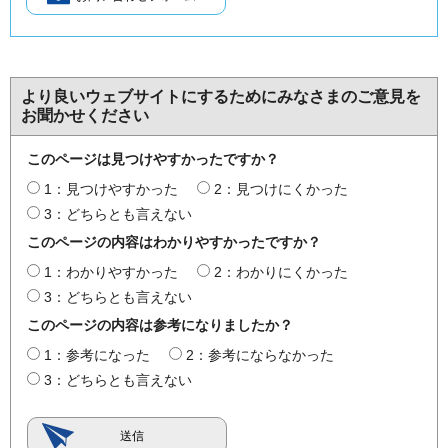
より良いウェブサイトにするためにみなさまのご意見を
お聞かせください
このページは見つけやすかったですか？
1：見つけやすかった
2：見つけにくかった
3：どちらとも言えない
このページの内容はわかりやすかったですか？
1：わかりやすかった
2：わかりにくかった
3：どちらとも言えない
このページの内容は参考になりましたか？
1：参考になった
2：参考にならなかった
3：どちらとも言えない